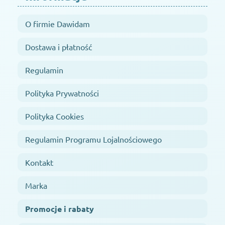
O firmie Dawidam
Dostawa i płatność
Regulamin
Polityka Prywatności
Polityka Cookies
Regulamin Programu Lojalnościowego
Kontakt
Marka
Promocje i rabaty