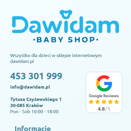
Wszystko dla dzieci w sklepie internetowym
dawidam.pl
453 301 999
info@dawidam.pl
Tytusa Czyżewskiego 1
30-085 Kraków
Pon - Sob 10:00 - 18:00
Informacje