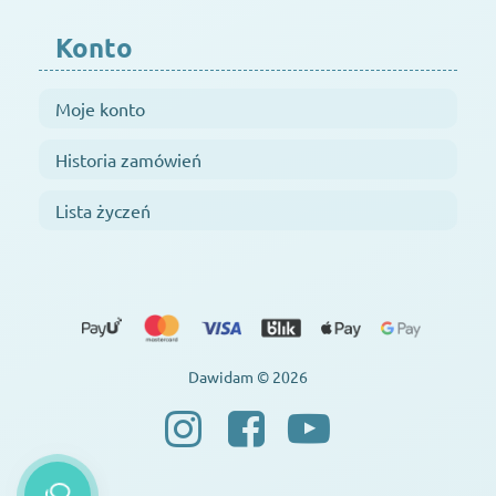
Konto
Moje konto
Historia zamówień
Lista życzeń
Dawidam © 2026