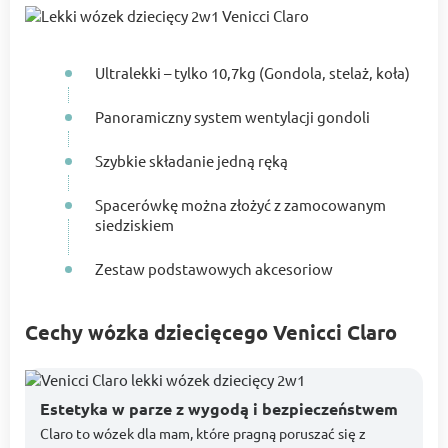
Ultralekki – tylko 10,7kg (Gondola, stelaż, koła)
Panoramiczny system wentylacji gondoli
Szybkie składanie jedną ręką
Spacerówkę można złożyć z zamocowanym
siedziskiem
Zestaw podstawowych akcesoriow
Cechy wózka dziecięcego Venicci Claro
Estetyka w parze z wygodą i bezpieczeństwem
Claro to wózek dla mam, które pragną poruszać się z