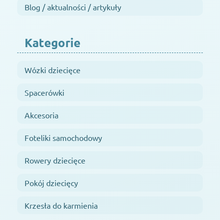
Blog / aktualności / artykuły
Kategorie
Wózki dziecięce
Spacerówki
Akcesoria
Foteliki samochodowy
Rowery dziecięce
Pokój dziecięcy
Krzesła do karmienia