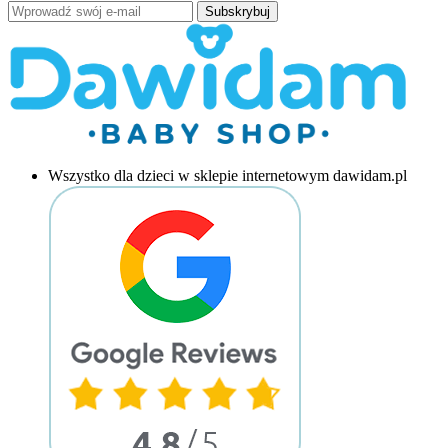
Subskrybuj
Wszystko dla dzieci w sklepie internetowym dawidam.pl