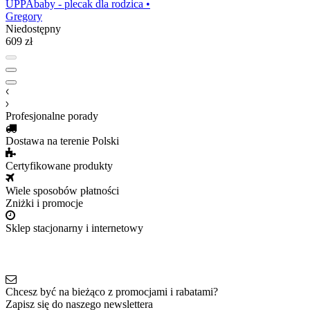
UPPAbaby - plecak dla rodzica •
Gregory
Niedostępny
609 zł
Profesjonalne porady
Dostawa na terenie Polski
Certyfikowane produkty
Wiele sposobów płatności
Zniżki i promocje
Sklep stacjonarny i internetowy
Chcesz być na bieżąco z promocjami i rabatami?
Zapisz się do naszego newslettera