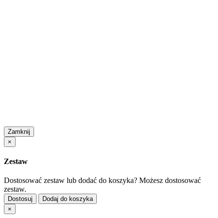
Zamknij
×
Zestaw
Dostosować zestaw lub dodać do koszyka?
Możesz dostosować
zestaw.
Dostosuj
Dodaj do koszyka
×