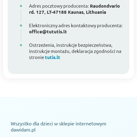
Adres pocztowy producenta:
Raudondvario
rd. 127, LT-47188 Kaunas, Lithuania
Elektroniczny adres kontaktowy producenta:
office@tututis.lt
Ostrzeżenia, instrukcje bezpieczeństwa,
instrukcje montażu, deklaracja zgodności na
stronie
tutis.lt
Wszystko dla dzieci w sklepie internetowym
dawidam.pl