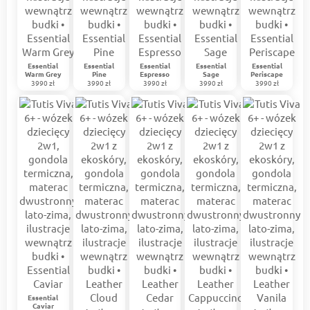
Essential
Essential
Essential
Essential
Essential
Warm Grey
Pine
Espresso
Sage
Periscape
3990 zł
3990 zł
3990 zł
3990 zł
3990 zł
Essential
Caviar