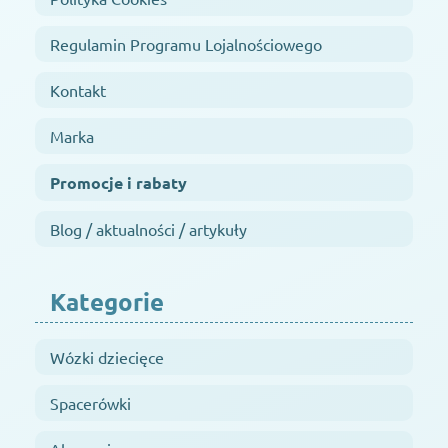
Regulamin Programu Lojalnościowego
Kontakt
Marka
Promocje i rabaty
Blog / aktualności / artykuły
Kategorie
Wózki dziecięce
Spacerówki