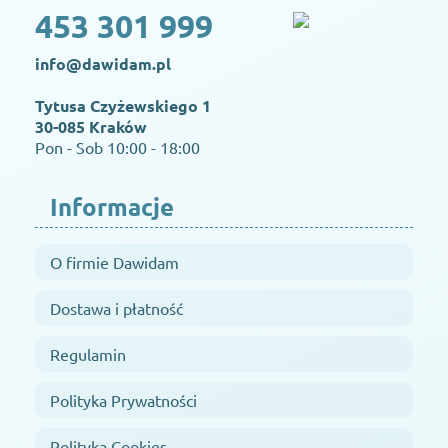
453 301 999
info@dawidam.pl
Tytusa Czyżewskiego 1
30-085 Kraków
Pon - Sob 10:00 - 18:00
Informacje
O firmie Dawidam
Dostawa i płatność
Regulamin
Polityka Prywatności
Polityka Cookies