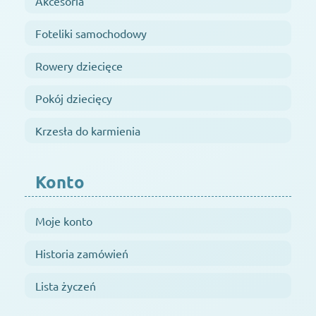
Akcesoria
Foteliki samochodowy
Rowery dziecięce
Pokój dziecięcy
Krzesła do karmienia
Konto
Moje konto
Historia zamówień
Lista życzeń