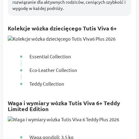
rozwiązanie dla aktywnych rodziców, ceniących szybkość i
wygodę w każdej podróży.
Kolekcje wózka dziecięcego Tutis Viva 6+
Essential Collection
Eco-Leather Collection
Teddy Collection
Waga i wymiary wózka Tutis Viva 6+ Teddy
Limited Edition
Waga gondoli: 3,5 kg