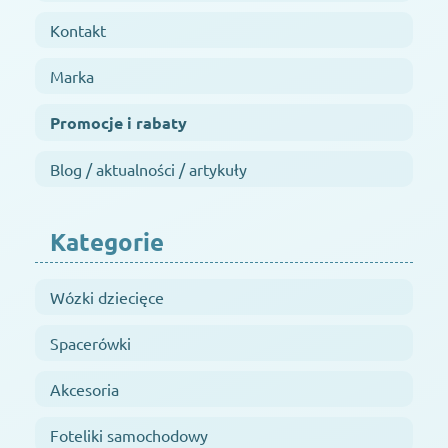
Kontakt
Marka
Promocje i rabaty
Blog / aktualności / artykuły
Kategorie
Wózki dziecięce
Spacerówki
Akcesoria
Foteliki samochodowy