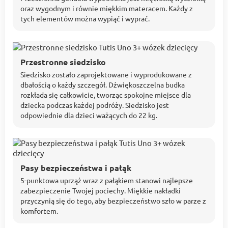
oraz wygodnym i równie miękkim materacem. Każdy z
tych elementów można wypiąć i wyprać.
Przestronne siedzisko
Siedzisko zostało zaprojektowane i wyprodukowane z
dbałością o każdy szczegół. Dźwiękoszczelna budka
rozkłada się całkowicie, tworząc spokojne miejsce dla
dziecka podczas każdej podróży. Siedzisko jest
odpowiednie dla dzieci ważących do 22 kg.
Pasy bezpieczeństwa i pałąk
5-punktowa uprząż wraz z pałąkiem stanowi najlepsze
zabezpieczenie Twojej pociechy. Miękkie nakładki
przyczynią się do tego, aby bezpieczeństwo szło w parze z
komfortem.