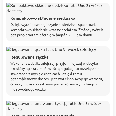
Kompaktowo składane siedzisko
Dzięki wyrafinowanej inżynierii siedzisko spacerówki
kompaktowo składa się wraz ze stelażem. Złożony wózek
bez problemu zmieści się w bagażniku lub w domu.
Regulowana rączka
Wykonana z delikatniejszej, przyjemniejszej w dotyku
ekoskóry rączka z możliwością regulacji to rozwiązanie
stworzone z myślą o rodzicach - dzięki temu
bezproblemowo dostosujesz wózek do swojego wzrostu,
co uczyni Cię szczęśliwym posiadaczem wygodnego i
niezawodnego wózka!
Regulowana rama z amortyzacją