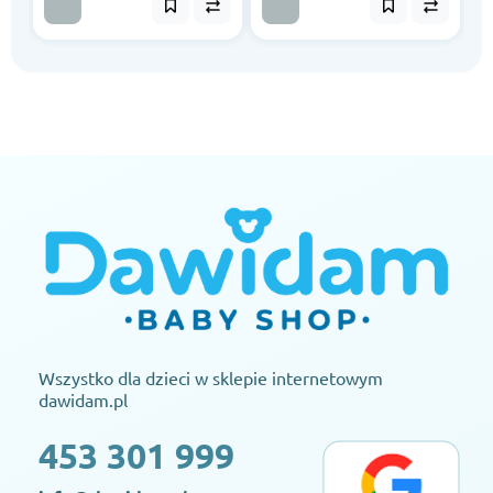
Wszystko dla dzieci w sklepie internetowym
dawidam.pl
453 301 999