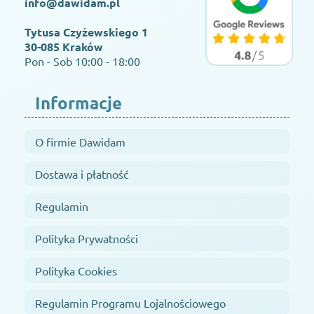
info@dawidam.pl
Tytusa Czyżewskiego 1
30-085 Kraków
Pon - Sob 10:00 - 18:00
Informacje
O firmie Dawidam
Dostawa i płatność
Regulamin
Polityka Prywatności
Polityka Cookies
Regulamin Programu Lojalnościowego