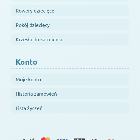
Rowery dziecięce
Pokój dziecięcy
Krzesła do karmienia
Konto
Moje konto
Historia zamówień
Lista życzeń