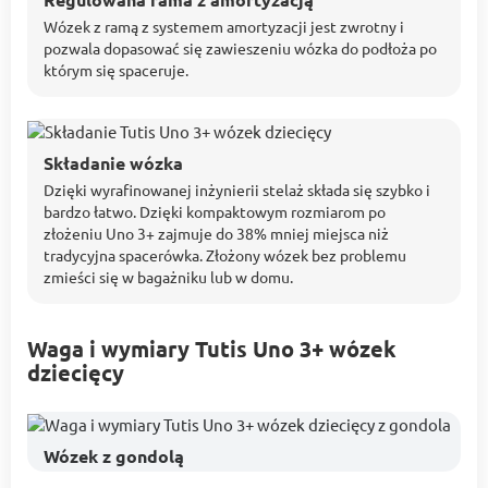
Wózek z ramą z systemem amortyzacji jest zwrotny i
pozwala dopasować się zawieszeniu wózka do podłoża po
którym się spaceruje.
Składanie wózka
Dzięki wyrafinowanej inżynierii stelaż składa się szybko i
bardzo łatwo. Dzięki kompaktowym rozmiarom po
złożeniu Uno 3+ zajmuje do 38% mniej miejsca niż
tradycyjna spacerówka. Złożony wózek bez problemu
zmieści się w bagażniku lub w domu.
Waga i wymiary Tutis Uno 3+ wózek
dziecięcy
Wózek z gondolą