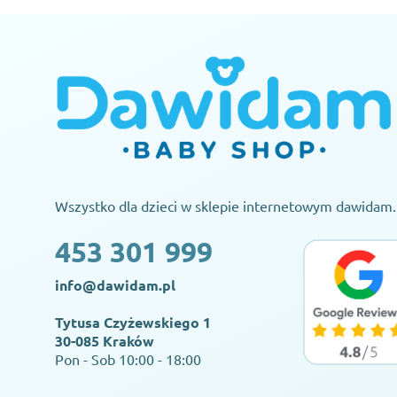
Wszystko dla dzieci w sklepie internetowym dawidam.
453 301 999
info@dawidam.pl
Tytusa Czyżewskiego 1
30-085 Kraków
Pon - Sob 10:00 - 18:00