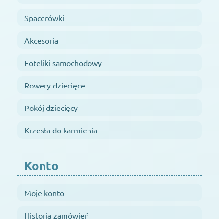
Spacerówki
Akcesoria
Foteliki samochodowy
Rowery dziecięce
Pokój dziecięcy
Krzesła do karmienia
Konto
Moje konto
Historia zamówień