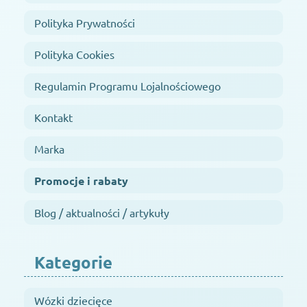
Polityka Prywatności
Polityka Cookies
Regulamin Programu Lojalnościowego
Kontakt
Marka
Promocje i rabaty
Blog / aktualności / artykuły
Kategorie
Wózki dziecięce