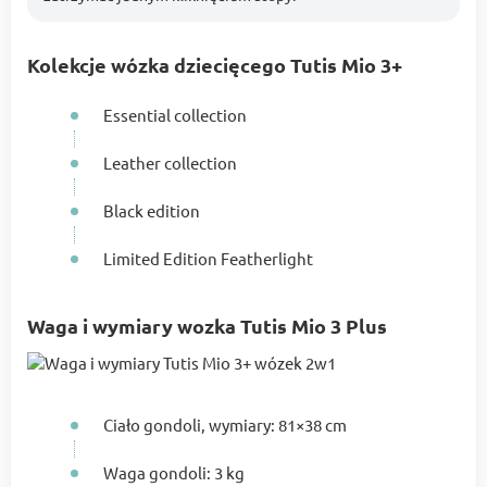
Kolekcje wózka dziecięcego Tutis Mio 3+
Essential collection
Leather collection
Black edition
Limited Edition Featherlight
Waga i wymiary wozka Tutis Mio 3 Plus
Ciało gondoli, wymiary: 81×38 cm
Waga gondoli: 3 kg