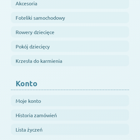
Akcesoria
Foteliki samochodowy
Rowery dziecięce
Pokój dziecięcy
Krzesła do karmienia
Konto
Moje konto
Historia zamówień
Lista życzeń