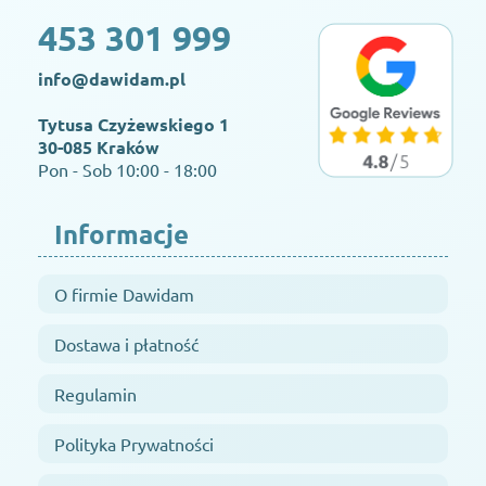
453 301 999
info@dawidam.pl
Tytusa Czyżewskiego 1
30-085 Kraków
Pon - Sob 10:00 - 18:00
Informacje
O firmie Dawidam
Dostawa i płatność
Regulamin
Polityka Prywatności