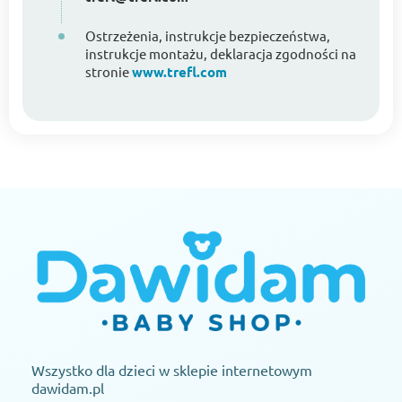
Ostrzeżenia, instrukcje bezpieczeństwa,
instrukcje montażu, deklaracja zgodności na
stronie
www.trefl.com
Wszystko dla dzieci w sklepie internetowym
dawidam.pl