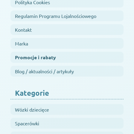
Polityka Cookies
Regulamin Programu Lojalnościowego
Kontakt
Marka
Promocje i rabaty
Blog / aktualności / artykuły
Kategorie
Wózki dziecięce
Spacerówki