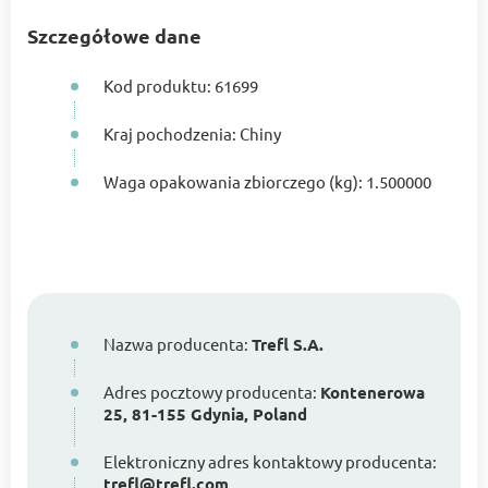
Szczegółowe dane
Kod produktu: 61699
Kraj pochodzenia: Chiny
Waga opakowania zbiorczego (kg): 1.500000
Nazwa producenta:
Trefl S.A.
Adres pocztowy producenta:
Kontenerowa
25, 81-155 Gdynia, Poland
Elektroniczny adres kontaktowy producenta:
trefl@trefl.com