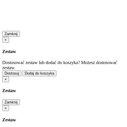
Zamknij
×
Zestaw
Dostosować zestaw lub dodać do koszyka?
Możesz dostosować
zestaw.
Dostosuj
Dodaj do koszyka
×
Zestaw
Zamknij
×
Zestaw