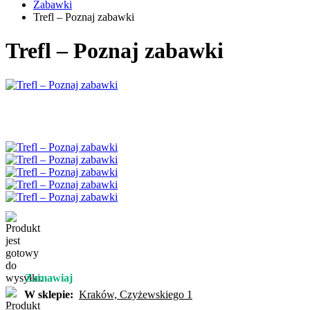
Zabawki
Trefl – Poznaj zabawki
Trefl – Poznaj zabawki
Zamawiaj
W sklepie:
Kraków, Czyżewskiego 1