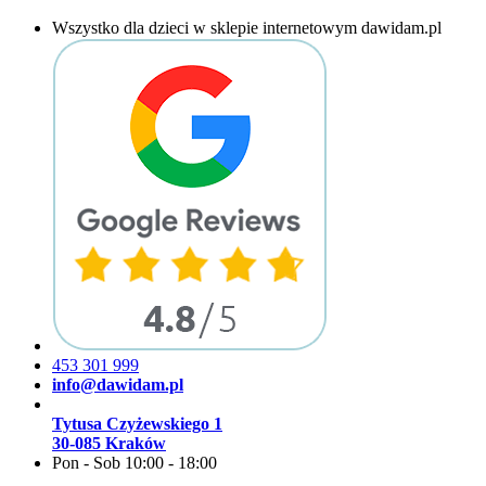
Wszystko dla dzieci w sklepie internetowym dawidam.pl
453 301 999
info@dawidam.pl
Tytusa Czyżewskiego 1
30-085 Kraków
Pon - Sob 10:00 - 18:00