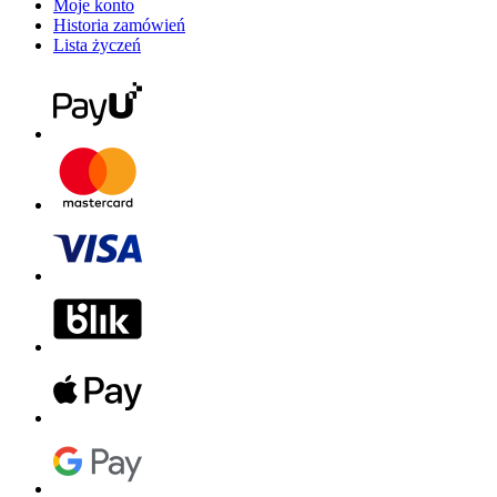
Moje konto
Historia zamówień
Lista życzeń