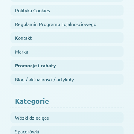
Polityka Cookies
Regulamin Programu Lojalnościowego
Kontakt
Marka
Promocje i rabaty
Blog / aktualności / artykuły
Kategorie
Wózki dziecięce
Spacerówki