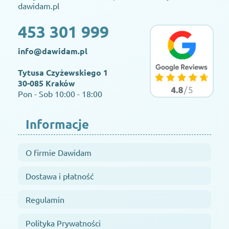
dawidam.pl
453 301 999
info@dawidam.pl
Tytusa Czyżewskiego 1
30-085 Kraków
Pon - Sob 10:00 - 18:00
Informacje
O firmie Dawidam
Dostawa i płatność
Regulamin
Polityka Prywatności