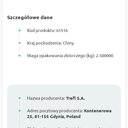
Szczegółowe dane
Kod produktu: 61516
Kraj pochodzenia: Chiny
Waga opakowania zbiorczego (kg): 2.500000
Nazwa producenta:
Trefl S.A.
Adres pocztowy producenta:
Kontenerowa
25, 81-155 Gdynia, Poland