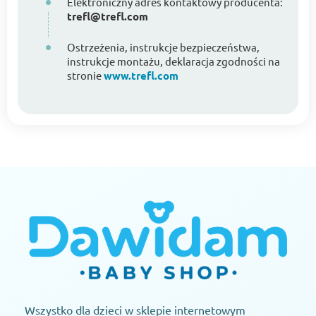
Elektroniczny adres kontaktowy producenta:
trefl@trefl.com
Ostrzeżenia, instrukcje bezpieczeństwa,
instrukcje montażu, deklaracja zgodności na
stronie
www.trefl.com
Wszystko dla dzieci w sklepie internetowym