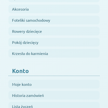
Akcesoria
Foteliki samochodowy
Rowery dziecięce
Pokój dziecięcy
Krzesła do karmienia
Konto
Moje konto
Historia zamówień
Lista życzeń