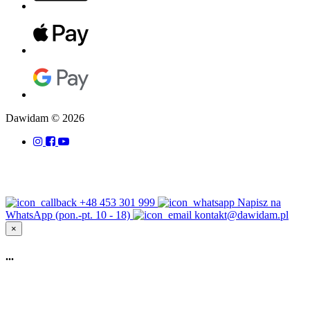
Dawidam © 2026
+48 453 301 999
Napisz na
WhatsApp (pon.-pt. 10 - 18)
kontakt@dawidam.pl
×
...