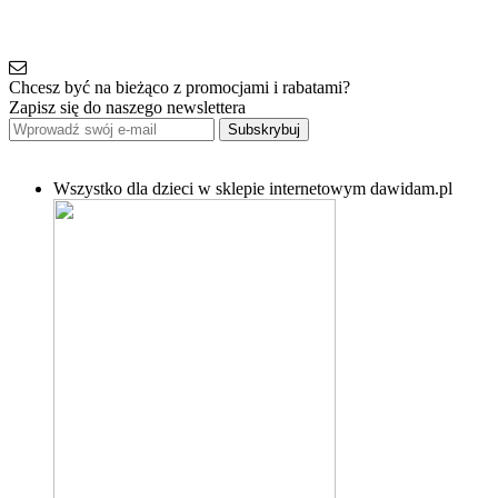
Chcesz być na bieżąco z promocjami i rabatami?
Zapisz się do naszego newslettera
Subskrybuj
Wszystko dla dzieci w sklepie internetowym dawidam.pl