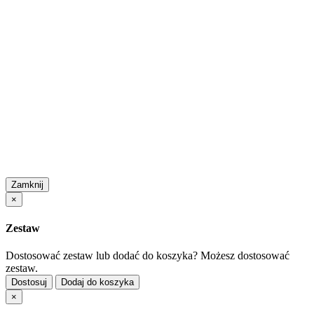
Zamknij
×
Zestaw
Dostosować zestaw lub dodać do koszyka?
Możesz dostosować
zestaw.
Dostosuj
Dodaj do koszyka
×