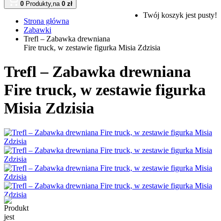
0
Produkty,
na
0 zł
Twój koszyk jest pusty!
Strona główna
Zabawki
Trefl – Zabawka drewniana
Fire truck, w zestawie figurka Misia Zdzisia
Trefl – Zabawka drewniana
Fire truck, w zestawie figurka
Misia Zdzisia