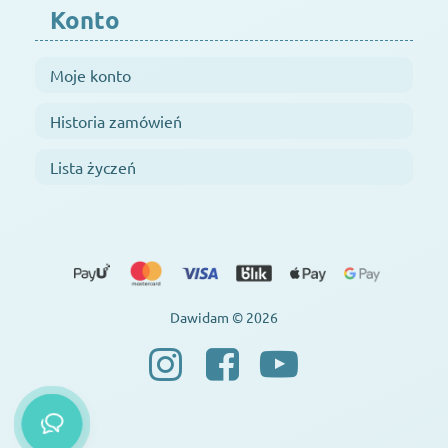
Konto
Moje konto
Historia zamówień
Lista życzeń
Dawidam © 2026