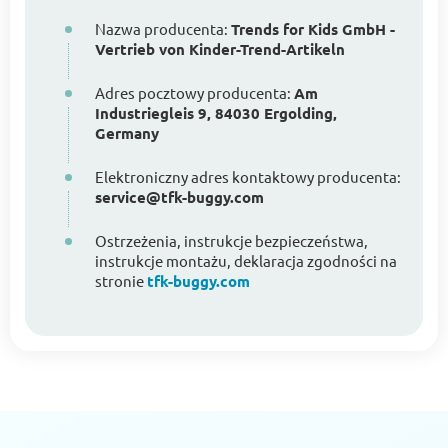
Nazwa producenta:
Trends for Kids GmbH -
Vertrieb von Kinder-Trend-Artikeln
Adres pocztowy producenta:
Am
Industriegleis 9, 84030 Ergolding,
Germany
Elektroniczny adres kontaktowy producenta:
service@tfk-buggy.com
Ostrzeżenia, instrukcje bezpieczeństwa,
instrukcje montażu, deklaracja zgodności na
stronie
tfk-buggy.com