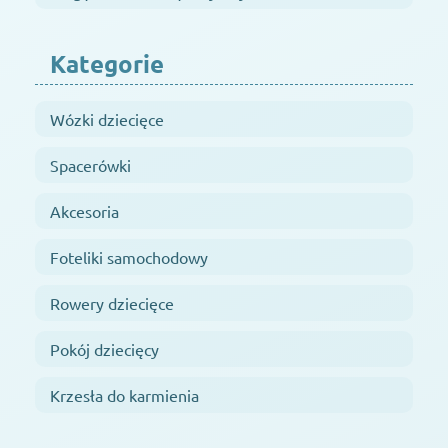
Kategorie
Wózki dziecięce
Spacerówki
Akcesoria
Foteliki samochodowy
Rowery dziecięce
Pokój dziecięcy
Krzesła do karmienia