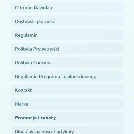
O firmie Dawidam
Dostawa i płatność
Regulamin
Polityka Prywatności
Polityka Cookies
Regulamin Programu Lojalnościowego
Kontakt
Marka
Promocje i rabaty
Blog / aktualności / artykuły