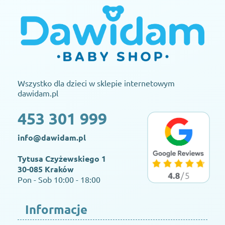
Wszystko dla dzieci w sklepie internetowym
dawidam.pl
453 301 999
info@dawidam.pl
Tytusa Czyżewskiego 1
30-085 Kraków
Pon - Sob 10:00 - 18:00
Informacje