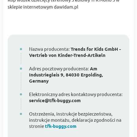
sklepie internetowym dawidam.pl
Nazwa producenta:
Trends for Kids GmbH -
Vertrieb von Kinder-Trend-Artikeln
Adres pocztowy producenta:
Am
Industriegleis 9, 84030 Ergolding,
Germany
Elektroniczny adres kontaktowy producenta:
service@tfk-buggy.com
Ostrzeżenia, instrukcje bezpieczeństwa,
instrukcje montażu, deklaracja zgodności na
stronie
tfk-buggy.com