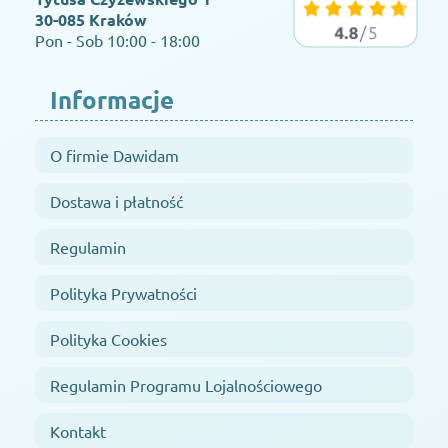
30-085 Kraków
Pon - Sob 10:00 - 18:00
Informacje
O firmie Dawidam
Dostawa i płatność
Regulamin
Polityka Prywatności
Polityka Cookies
Regulamin Programu Lojalnościowego
Kontakt