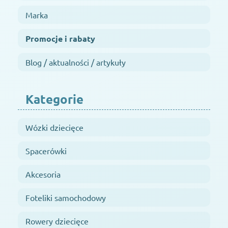
Marka
Promocje i rabaty
Blog / aktualności / artykuły
Kategorie
Wózki dziecięce
Spacerówki
Akcesoria
Foteliki samochodowy
Rowery dziecięce