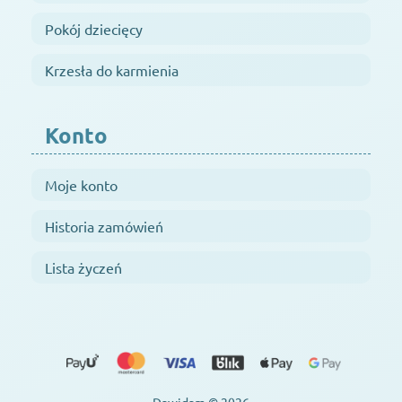
Pokój dziecięcy
Krzesła do karmienia
Konto
Moje konto
Historia zamówień
Lista życzeń