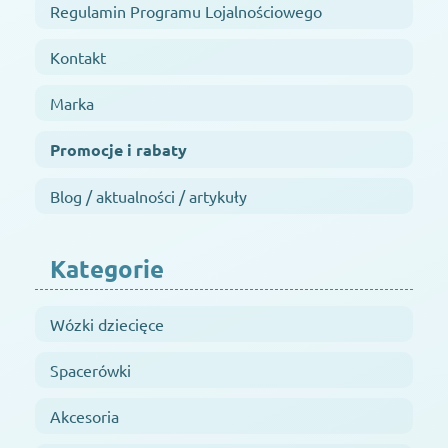
Regulamin Programu Lojalnościowego
Kontakt
Marka
Promocje i rabaty
Blog / aktualności / artykuły
Kategorie
Wózki dziecięce
Spacerówki
Akcesoria