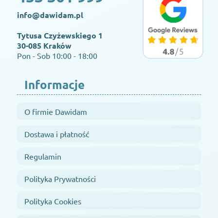
info@dawidam.pl
Tytusa Czyżewskiego 1
30-085 Kraków
Pon - Sob 10:00 - 18:00
Informacje
O firmie Dawidam
Dostawa i płatność
Regulamin
Polityka Prywatności
Polityka Cookies