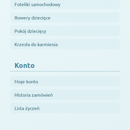
Foteliki samochodowy
Rowery dziecięce
Pokój dziecięcy
Krzesła do karmienia
Konto
Moje konto
Historia zamówień
Lista życzeń