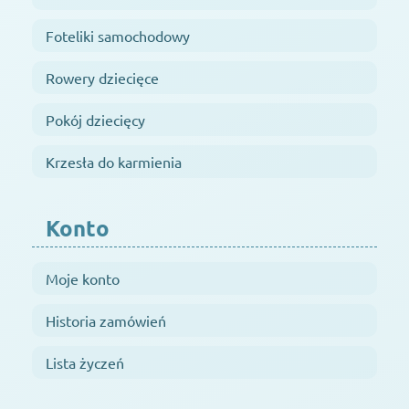
Foteliki samochodowy
Rowery dziecięce
Pokój dziecięcy
Krzesła do karmienia
Konto
Moje konto
Historia zamówień
Lista życzeń