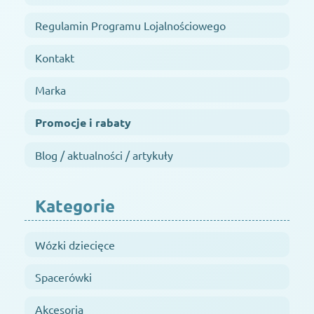
Regulamin Programu Lojalnościowego
Kontakt
Marka
Promocje i rabaty
Blog / aktualności / artykuły
Kategorie
Wózki dziecięce
Spacerówki
Akcesoria