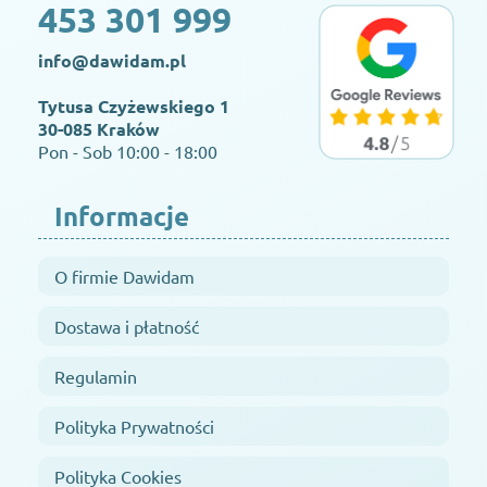
453 301 999
info@dawidam.pl
Tytusa Czyżewskiego 1
30-085 Kraków
Pon - Sob 10:00 - 18:00
Informacje
O firmie Dawidam
Dostawa i płatność
Regulamin
Polityka Prywatności
Polityka Cookies