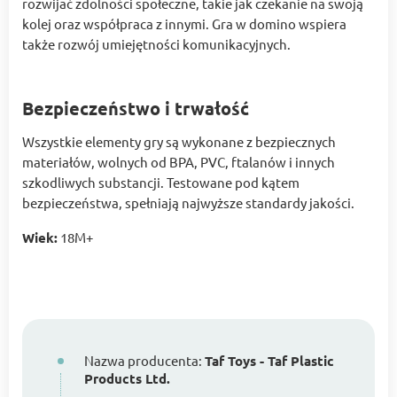
rozwijać zdolności społeczne, takie jak czekanie na swoją
kolej oraz współpraca z innymi. Gra w domino wspiera
także rozwój umiejętności komunikacyjnych.
Bezpieczeństwo i trwałość
Wszystkie elementy gry są wykonane z bezpiecznych
materiałów, wolnych od BPA, PVC, ftalanów i innych
szkodliwych substancji. Testowane pod kątem
bezpieczeństwa, spełniają najwyższe standardy jakości.
Wiek:
18M+
Nazwa producenta:
Taf Toys - Taf Plastic
Products Ltd.