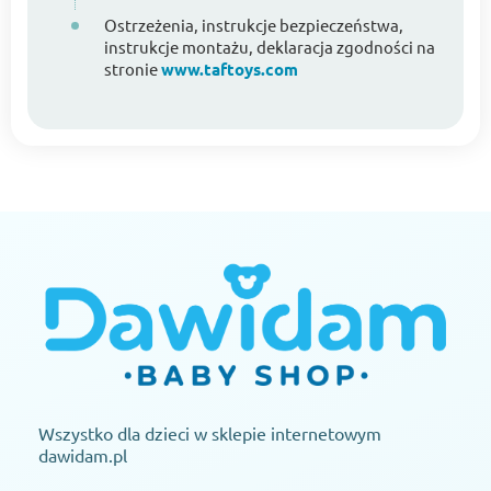
Ostrzeżenia, instrukcje bezpieczeństwa,
instrukcje montażu, deklaracja zgodności na
stronie
www.taftoys.com
Wszystko dla dzieci w sklepie internetowym
dawidam.pl