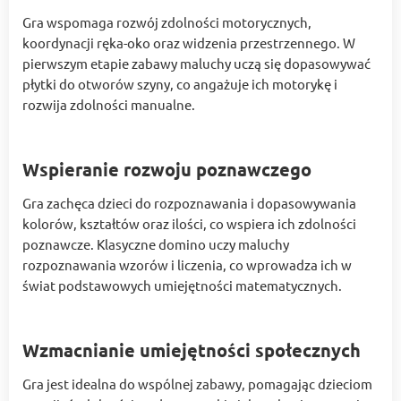
Gra wspomaga rozwój zdolności motorycznych,
koordynacji ręka-oko oraz widzenia przestrzennego. W
pierwszym etapie zabawy maluchy uczą się dopasowywać
płytki do otworów szyny, co angażuje ich motorykę i
rozwija zdolności manualne.
Wspieranie rozwoju poznawczego
Gra zachęca dzieci do rozpoznawania i dopasowywania
kolorów, kształtów oraz ilości, co wspiera ich zdolności
poznawcze. Klasyczne domino uczy maluchy
rozpoznawania wzorów i liczenia, co wprowadza ich w
świat podstawowych umiejętności matematycznych.
Wzmacnianie umiejętności społecznych
Gra jest idealna do wspólnej zabawy, pomagając dzieciom