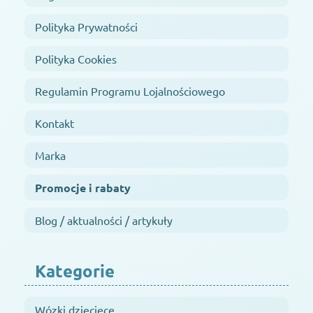
Polityka Prywatności
Polityka Cookies
Regulamin Programu Lojalnościowego
Kontakt
Marka
Promocje i rabaty
Blog / aktualności / artykuły
Kategorie
Wózki dziecięce