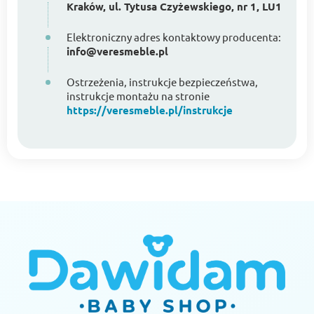
Kraków, ul. Tytusa Czyżewskiego, nr 1, LU1
Elektroniczny adres kontaktowy producenta:
info@veresmeble.pl
Ostrzeżenia, instrukcje bezpieczeństwa,
instrukcje montażu na stronie
https://veresmeble.pl/instrukcje