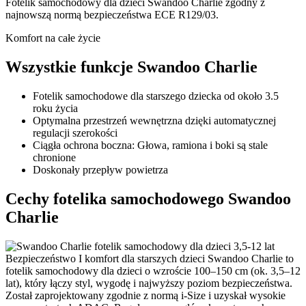
Fotelik samochodowy dla dzieci Swandoo Charlie zgodny z
najnowszą normą bezpieczeństwa ECE R129/03.
Komfort na całe życie
Wszystkie funkcje Swandoo Charlie
Fotelik samochodowe dla starszego dziecka od około 3.5
roku życia
Optymalna przestrzeń wewnętrzna dzięki automatycznej
regulacji szerokości
Ciągła ochrona boczna: Głowa, ramiona i boki są stale
chronione
Doskonały przepływ powietrza
Cechy fotelika samochodowego Swandoo
Charlie
Bezpieczeństwo I komfort dla starszych dzieci
Swandoo Charlie to
fotelik samochodowy dla dzieci o wzroście 100–150 cm (ok. 3,5–12
lat), który łączy styl, wygodę i najwyższy poziom bezpieczeństwa.
Został zaprojektowany zgodnie z normą i-Size i uzyskał wysokie