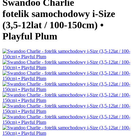
Swandoo Charlie
fotelik samochodowy i-Size
(3,5-12lat / 100-150cm) •
Playful Plum