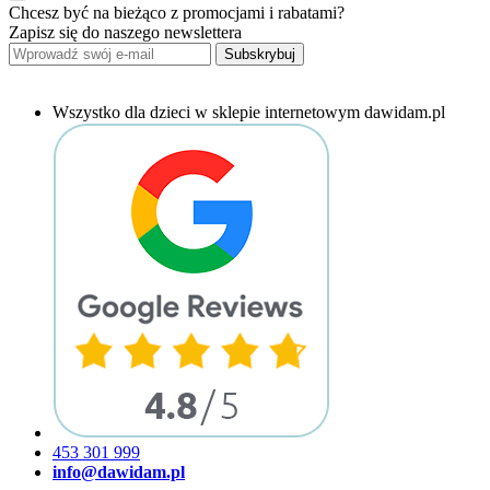
Chcesz być na bieżąco z promocjami i rabatami?
Zapisz się do naszego newslettera
Subskrybuj
Wszystko dla dzieci w sklepie internetowym dawidam.pl
453 301 999
info@dawidam.pl