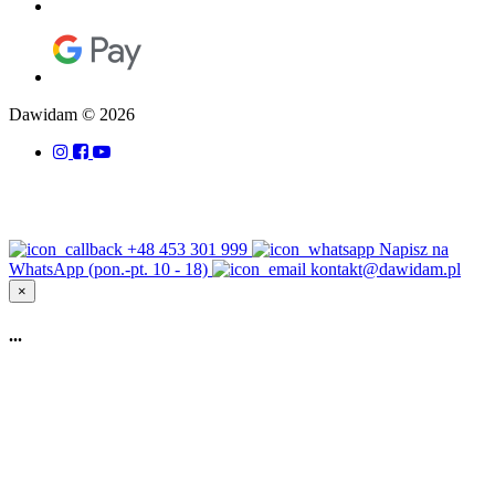
Dawidam © 2026
+48 453 301 999
Napisz na
WhatsApp (pon.-pt. 10 - 18)
kontakt@dawidam.pl
×
...