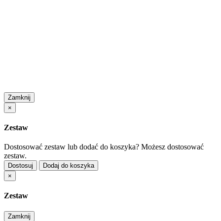
Zamknij
×
Zestaw
Dostosować zestaw lub dodać do koszyka?
Możesz dostosować
zestaw.
Dostosuj
Dodaj do koszyka
×
Zestaw
Zamknij