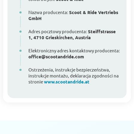
Nazwa producenta:
Scoot & Ride Vertriebs
GmbH
Adres pocztowy producenta:
Steiffstrasse
1, 4710 Grieskirchen, Austria
Elektroniczny adres kontaktowy producenta:
office@scootandride.com
Ostrzeżenia, instrukcje bezpieczeństwa,
instrukcje montażu, deklaracja zgodności na
stronie
www.scootandride.at