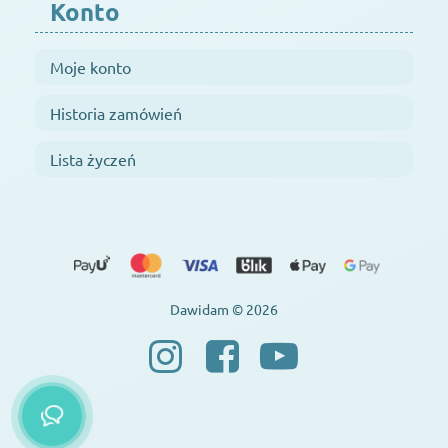
Konto
Moje konto
Historia zamówień
Lista życzeń
Dawidam © 2026