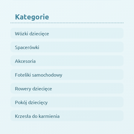
Kategorie
Wózki dziecięce
Spacerówki
Akcesoria
Foteliki samochodowy
Rowery dziecięce
Pokój dziecięcy
Krzesła do karmienia