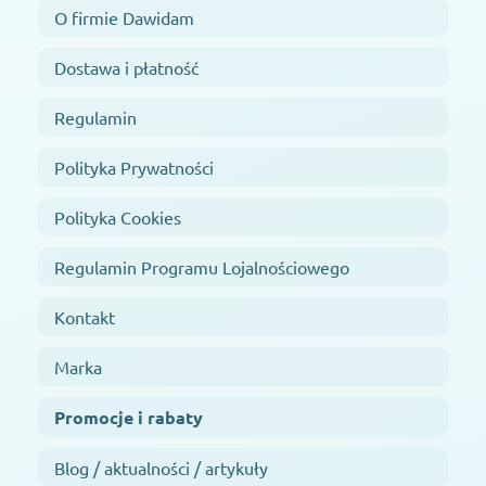
O firmie Dawidam
Dostawa i płatność
Regulamin
Polityka Prywatności
Polityka Cookies
Regulamin Programu Lojalnościowego
Kontakt
Marka
Promocje i rabaty
Blog / aktualności / artykuły