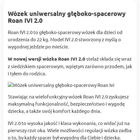
Wózek uniwersalny głęboko-spacerowy
Roan IVI 2.0
Roan IVI 2.0 to głęboko-spacerowy wózek dla dzieci od
urodzenia do 22 kg. Model IVI 2.0 stworzony z myślą o
wygodnej jeździe po mieście.
W nowej wersji wózka Roan IVI 2.0
stelaż składa się wraz
z siedziskiem spacerowym, wpiętym zarówno przodem, jak
i tyłem do rodzica.
Stawiając na wielofunkcyjny wózek Roan IVI 2.0 zyskujesz
maksymalną funkcjonalność, bezpieczeństwo i wygodę
dziecka, a także swój komfort każdego dnia.
IVI 2.0 to wysoka jakość i klasa wykonania, co widać już na
pierwszy rzut oka. Wiele możliwości regulacji wózka zadba
o to, by każdy spacer był wygodny dla Ciebie i dziecka.