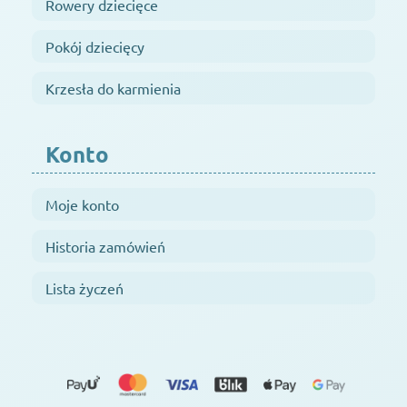
Rowery dziecięce
Pokój dziecięcy
Krzesła do karmienia
Konto
Moje konto
Historia zamówień
Lista życzeń