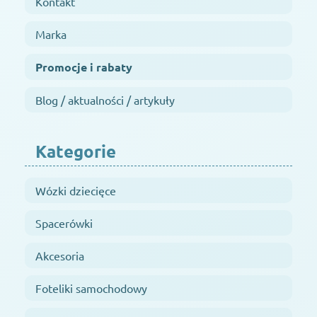
Kontakt
Marka
Promocje i rabaty
Blog / aktualności / artykuły
Kategorie
Wózki dziecięce
Spacerówki
Akcesoria
Foteliki samochodowy