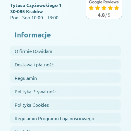
Tytusa Czyżewskiego 1
30-085 Kraków
Pon - Sob 10:00 - 18:00
Informacje
O firmie Dawidam
Dostawa i płatność
Regulamin
Polityka Prywatności
Polityka Cookies
Regulamin Programu Lojalnościowego