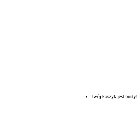
Twój koszyk jest pusty!