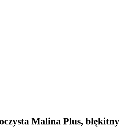
czysta Malina Plus, błękitny