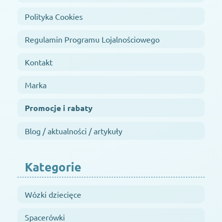
Polityka Cookies
Regulamin Programu Lojalnościowego
Kontakt
Marka
Promocje i rabaty
Blog / aktualności / artykuły
Kategorie
Wózki dziecięce
Spacerówki