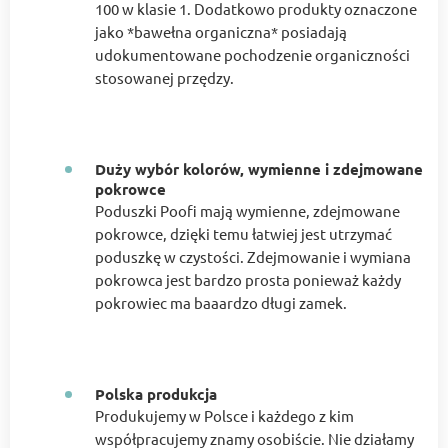
100 w klasie 1. Dodatkowo produkty oznaczone
jako *bawełna organiczna* posiadają
udokumentowane pochodzenie organiczności
stosowanej przędzy.
Duży wybór kolorów, wymienne i zdejmowane
pokrowce
Poduszki Poofi mają wymienne, zdejmowane
pokrowce, dzięki temu łatwiej jest utrzymać
poduszkę w czystości. Zdejmowanie i wymiana
pokrowca jest bardzo prosta ponieważ każdy
pokrowiec ma baaardzo długi zamek.
Polska produkcja
Produkujemy w Polsce i każdego z kim
współpracujemy znamy osobiście. Nie działamy