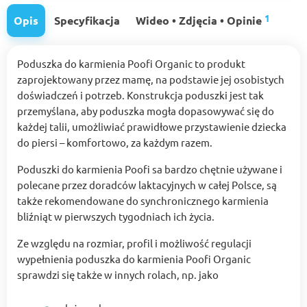
1
Opis
Specyfikacja
Wideo • Zdjęcia • Opinie
Poduszka do karmienia Poofi Organic to produkt
zaprojektowany przez mamę, na podstawie jej osobistych
doświadczeń i potrzeb. Konstrukcja poduszki jest tak
przemyślana, aby poduszka mogła dopasowywać się do
każdej talii, umożliwiać prawidłowe przystawienie dziecka
do piersi – komfortowo, za każdym razem.
Poduszki do karmienia Poofi sa bardzo chętnie używane i
polecane przez doradców laktacyjnych w całej Polsce, są
także rekomendowane do synchronicznego karmienia
bliźniąt w pierwszych tygodniach ich życia.
Ze względu na rozmiar, profil i możliwość regulacji
wypełnienia poduszka do karmienia Poofi Organic
sprawdzi się także w innych rolach, np. jako