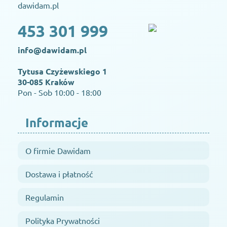
dawidam.pl
453 301 999
info@dawidam.pl
Tytusa Czyżewskiego 1
30-085 Kraków
Pon - Sob 10:00 - 18:00
Informacje
O firmie Dawidam
Dostawa i płatność
Regulamin
Polityka Prywatności