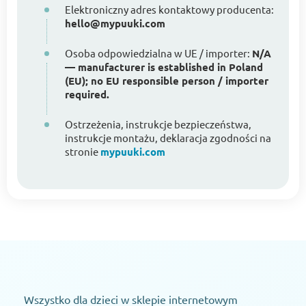
Elektroniczny adres kontaktowy producenta:
hello@mypuuki.com
Osoba odpowiedzialna w UE / importer:
N/A
— manufacturer is established in Poland
(EU); no EU responsible person / importer
required.
Ostrzeżenia, instrukcje bezpieczeństwa,
instrukcje montażu, deklaracja zgodności na
stronie
mypuuki.com
Wszystko dla dzieci w sklepie internetowym