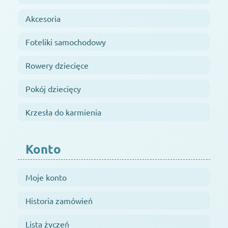
Akcesoria
Foteliki samochodowy
Rowery dziecięce
Pokój dziecięcy
Krzesła do karmienia
Konto
Moje konto
Historia zamówień
Lista życzeń