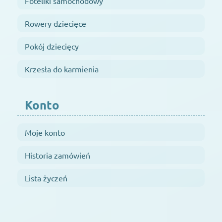
Foteliki samochodowy
Rowery dziecięce
Pokój dziecięcy
Krzesła do karmienia
Konto
Moje konto
Historia zamówień
Lista życzeń