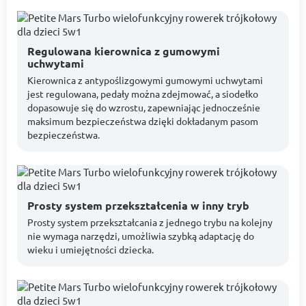
Regulowana kierownica z gumowymi
uchwytami
Kierownica z antypoślizgowymi gumowymi uchwytami
jest regulowana, pedały można zdejmować, a siodełko
dopasowuje się do wzrostu, zapewniając jednocześnie
maksimum bezpieczeństwa dzięki dokładanym pasom
bezpieczeństwa.
Prosty system przekształcenia w inny tryb
Prosty system przekształcania z jednego trybu na kolejny
nie wymaga narzędzi, umożliwia szybką adaptację do
wieku i umiejętności dziecka.