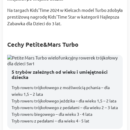
Na targach Kids'Time 2024 w Kielcach model Turbo zdobyła
prestiżową nagrodę Kids'Time Star w kategorii Najlepsza
Zabawka dla Dzieci do 3 lat.
Cechy Petite&Mars Turbo
5 trybów zależnych od wieku i umiejętności
dziecka
Tryb roweru trójkołowego z możliwością pchania – dla
wieku 1,5 – 2 lata
Tryb roweru trójkołowego jeździka – dla wieku 1,5 – 2 lata
Tryb roweru trójkołowego z pedałami – dla wieku 2 – 3 lata
Tryb roweru biegowego – dla wieku 3 - 4 lata
Tryb roweru z pedałami – dla wieku 4 - 5 lat