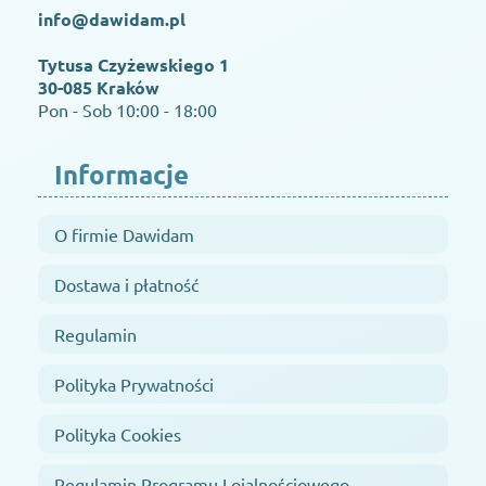
info@dawidam.pl
Tytusa Czyżewskiego 1
30-085 Kraków
Pon - Sob 10:00 - 18:00
Informacje
O firmie Dawidam
Dostawa i płatność
Regulamin
Polityka Prywatności
Polityka Cookies
Regulamin Programu Lojalnościowego