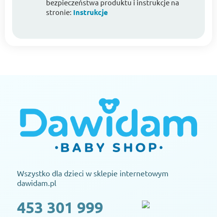
bezpieczeństwa produktu i instrukcje na
stronie:
Instrukcje
Wszystko dla dzieci w sklepie internetowym
dawidam.pl
453 301 999