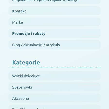
Kontakt
Marka
Promocje i rabaty
Blog / aktualności / artykuły
Kategorie
Wózki dziecięce
Spacerówki
Akcesoria