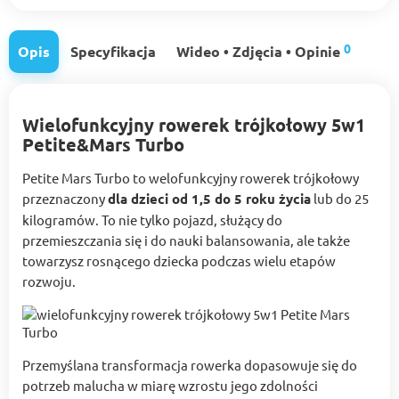
0
Opis
Specyfikacja
Wideo • Zdjęcia • Opinie
Wielofunkcyjny rowerek trójkołowy 5w1
Petite&Mars Turbo
Petite Mars Turbo to welofunkcyjny rowerek trójkołowy
przeznaczony
dla dzieci od 1,5 do 5 roku życia
lub do 25
kilogramów. To nie tylko pojazd, służący do
przemieszczania się i do nauki balansowania, ale także
towarzysz rosnącego dziecka podczas wielu etapów
rozwoju.
Przemyślana transformacja rowerka dopasowuje się do
potrzeb malucha w miarę wzrostu jego zdolności