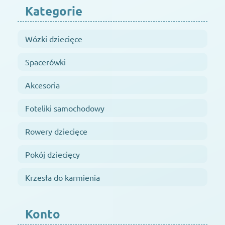
Kategorie
Wózki dziecięce
Spacerówki
Akcesoria
Foteliki samochodowy
Rowery dziecięce
Pokój dziecięcy
Krzesła do karmienia
Konto