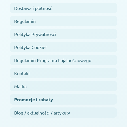
Dostawa i płatność
Regulamin
Polityka Prywatności
Polityka Cookies
Regulamin Programu Lojalnościowego
Kontakt
Marka
Promocje i rabaty
Blog / aktualności / artykuły