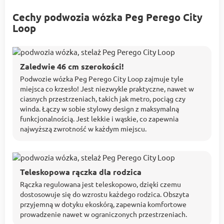
Cechy podwozia wózka Peg Perego City
Loop
Zaledwie 46 cm szerokości!
Podwozie wózka Peg Perego City Loop zajmuje tyle
miejsca co krzesło! Jest niezwykle praktyczne, nawet w
ciasnych przestrzeniach, takich jak metro, pociąg czy
winda. Łączy w sobie stylowy design z maksymalną
funkcjonalnością. Jest lekkie i wąskie, co zapewnia
najwyższą zwrotność w każdym miejscu.
Teleskopowa rączka dla rodzica
Rączka regulowana jest teleskopowo, dzięki czemu
dostosowuje się do wzrostu każdego rodzica. Obszyta
przyjemną w dotyku ekoskórą, zapewnia komfortowe
prowadzenie nawet w ograniczonych przestrzeniach.