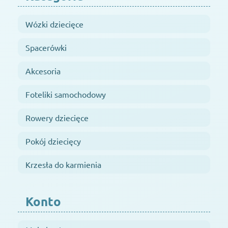
Wózki dziecięce
Spacerówki
Akcesoria
Foteliki samochodowy
Rowery dziecięce
Pokój dziecięcy
Krzesła do karmienia
Konto