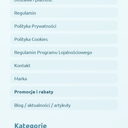
Regulamin
Polityka Prywatności
Polityka Cookies
Regulamin Programu Lojalnościowego
Kontakt
Marka
Promocje i rabaty
Blog / aktualności / artykuły
Kategorie