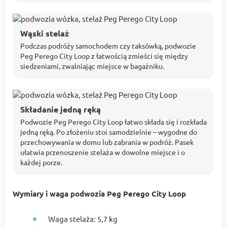
Wąski stelaż
Podczas podróży samochodem czy taksówką, podwozie
Peg Perego City Loop z łatwością zmieści się między
siedzeniami, zwalniając miejsce w bagażniku.
Składanie jedną ręką
Podwozie Peg Perego City Loop łatwo składa się i rozkłada
jedną ręką. Po złożeniu stoi samodzielnie – wygodne do
przechowywania w domu lub zabrania w podróż. Pasek
ułatwia przenoszenie stelaża w dowolne miejsce i o
każdej porze.
Wymiary i waga podwozia Peg Perego City Loop
Waga stelaża: 5,7 kg