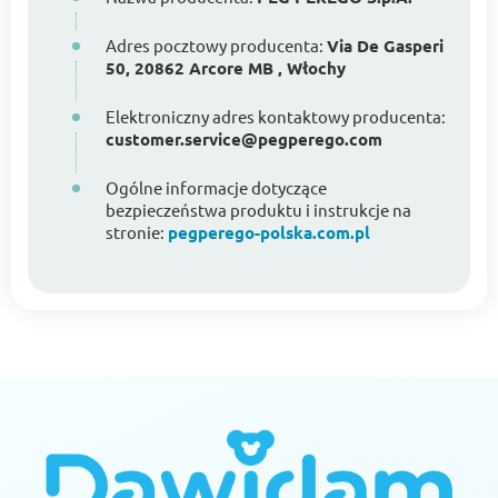
Adres pocztowy producenta:
Via De Gasperi
50, 20862 Arcore MB , Włochy
Elektroniczny adres kontaktowy producenta:
customer.service@pegperego.com
Ogólne informacje dotyczące
bezpieczeństwa produktu i instrukcje na
stronie:
pegperego-polska.com.pl