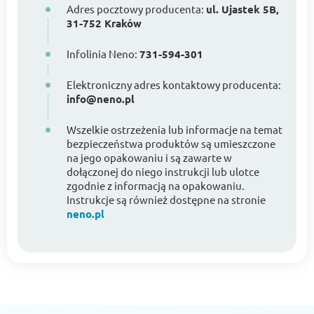
Adres pocztowy producenta:
ul. Ujastek 5B,
31-752 Kraków
Infolinia Neno:
731-594-301
Elektroniczny adres kontaktowy producenta:
info@neno.pl
Wszelkie ostrzeżenia lub informacje na temat
bezpieczeństwa produktów są umieszczone
na jego opakowaniu i są zawarte w
dołączonej do niego instrukcji lub ulotce
zgodnie z informacją na opakowaniu.
Instrukcje są również dostępne na stronie
neno.pl