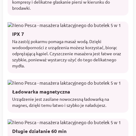
kompresy i delikatne głaskanie piersi w kierunku do
brodawki.
IPX 7
Na zastój pokarmu pomaga masaż wodą. Dzięki
wodoodporności z urządzenia możesz korzystać, biorąc
odprężającą kąpiel. Czyszczenie masażera jest łatwe oraz
szybkie, ponieważ wystarczy użyć do tego delikatnego
mydła.
Ładowarka magnetyczna
Urządzenie jest zasilane nowoczesną ładowarką na
magnes, dzięki temu łatwo i szybko je naładujesz.
Długie działanie 60 min