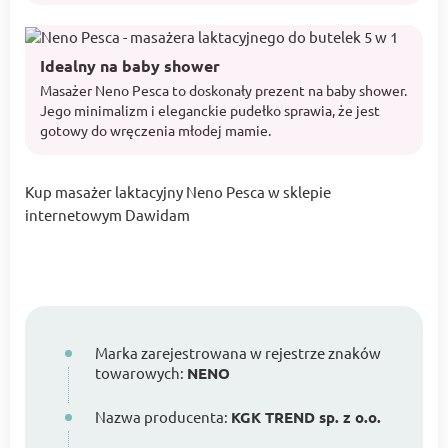
Idealny na baby shower
Masażer Neno Pesca to doskonały prezent na baby shower.
Jego minimalizm i eleganckie pudełko sprawia, że jest
gotowy do wręczenia młodej mamie.
Kup masażer laktacyjny Neno Pesca w sklepie
internetowym Dawidam
Marka zarejestrowana w rejestrze znaków
towarowych:
NENO
Nazwa producenta:
KGK TREND sp. z o.o.