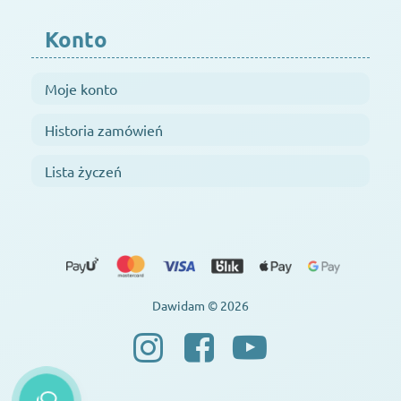
Konto
Moje konto
Historia zamówień
Lista życzeń
Dawidam © 2026