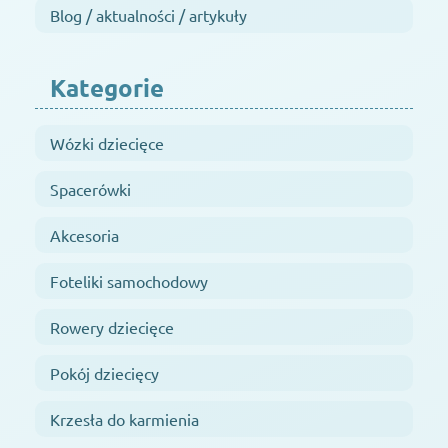
Blog / aktualności / artykuły
Kategorie
Wózki dziecięce
Spacerówki
Akcesoria
Foteliki samochodowy
Rowery dziecięce
Pokój dziecięcy
Krzesła do karmienia