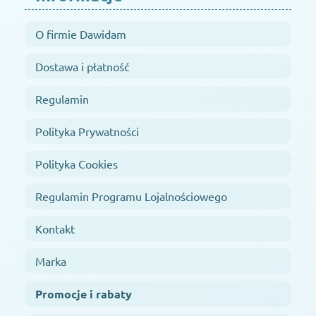
O firmie Dawidam
Dostawa i płatność
Regulamin
Polityka Prywatności
Polityka Cookies
Regulamin Programu Lojalnościowego
Kontakt
Marka
Promocje i rabaty