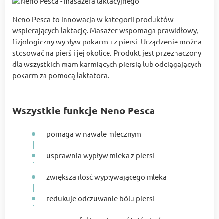
Neno Pesca to innowacja w kategorii produktów
wspierających laktację. Masażer wspomaga prawidłowy,
ﬁzjologiczny wypływ pokarmu z piersi. Urządzenie można
stosować na pierś i jej okolice. Produkt jest przeznaczony
dla wszystkich mam karmiących piersią lub odciągających
pokarm za pomocą laktatora.
Wszystkie funkcje Neno Pesca
pomaga w nawale mlecznym
usprawnia wypływ mleka z piersi
zwiększa ilość wypływającego mleka
redukuje odczuwanie bólu piersi