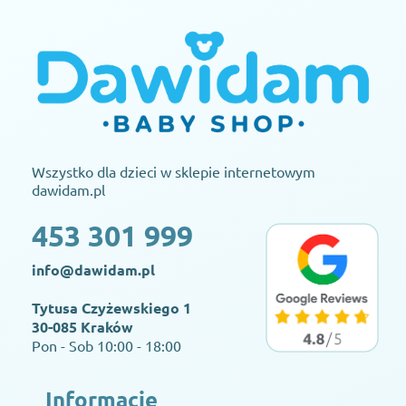
Wszystko dla dzieci w sklepie internetowym
dawidam.pl
453 301 999
info@dawidam.pl
Tytusa Czyżewskiego 1
30-085 Kraków
Pon - Sob 10:00 - 18:00
Informacje