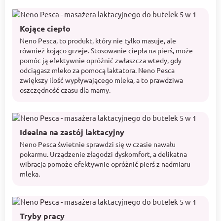
Kojące ciepło
Neno Pesca, to produkt, który nie tylko masuje, ale
również kojąco grzeje. Stosowanie ciepła na pierś, może
pomóc ją efektywnie opróżnić zwłaszcza wtedy, gdy
odciągasz mleko za pomocą laktatora. Neno Pesca
zwiększy ilość wypływającego mleka, a to prawdziwa
oszczędność czasu dla mamy.
Idealna na zastój laktacyjny
Neno Pesca świetnie sprawdzi się w czasie nawału
pokarmu. Urządzenie złagodzi dyskomfort, a delikatna
wibracja pomoże efektywnie opróżnić pierś z nadmiaru
mleka.
Tryby pracy