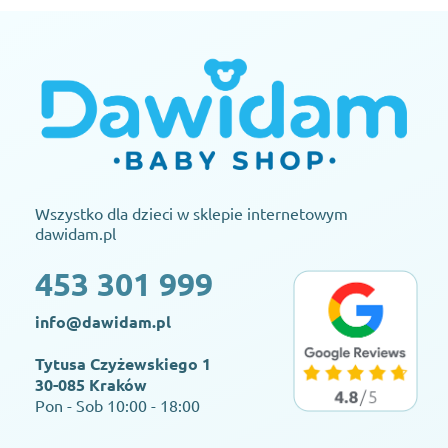
Wszystko dla dzieci w sklepie internetowym
dawidam.pl
453 301 999
info@dawidam.pl
Tytusa Czyżewskiego 1
30-085 Kraków
Pon - Sob 10:00 - 18:00