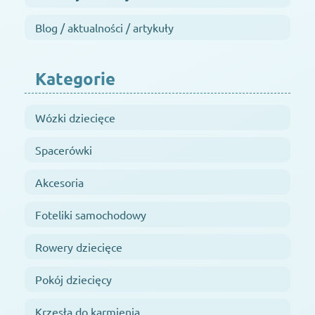
Blog / aktualności / artykuły
Kategorie
Wózki dziecięce
Spacerówki
Akcesoria
Foteliki samochodowy
Rowery dziecięce
Pokój dziecięcy
Krzesła do karmienia