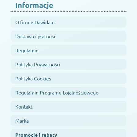
Informacje
O firmie Dawidam
Dostawa i płatność
Regulamin
Polityka Prywatności
Polityka Cookies
Regulamin Programu Lojalnościowego
Kontakt
Marka
Promocje i rabaty