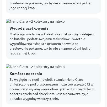
przelewanie pokarmu, tak by nie zmarnować ani jednej
jego cennej kropli.
Wygoda użytkowania
Mleko zgromadzone w kolektorze z łatwością przelejesz
do butelki i podasz swojemu maluszkowi. Świetnie
wyprofilowana osłonka z otworem pozwala na
przelewanie pokarmu, tak by nie zmarnować ani jednej
jego cennej kropli.
Komfort noszenia
Ze względu na swój niewielki rozmiar Neno Claro
umieszczone pod biustonoszem może towarzyszyć Ci w
czasie pracy, wykonywania obowiązków domowych bądź
podczas opieki nad dzieckiem. Jest niezauważalny, a
ponadto wygodny w korzystaniu.