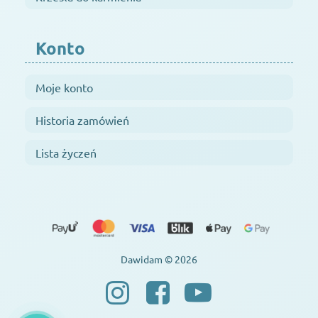
Konto
Moje konto
Historia zamówień
Lista życzeń
Dawidam © 2026