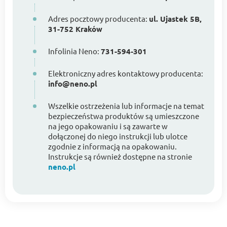
Adres pocztowy producenta:
ul. Ujastek 5B,
31-752 Kraków
Infolinia Neno:
731-594-301
Elektroniczny adres kontaktowy producenta:
info@neno.pl
Wszelkie ostrzeżenia lub informacje na temat
bezpieczeństwa produktów są umieszczone
na jego opakowaniu i są zawarte w
dołączonej do niego instrukcji lub ulotce
zgodnie z informacją na opakowaniu.
Instrukcje są również dostępne na stronie
neno.pl