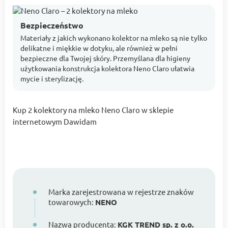
Bezpieczeństwo
Materiały z jakich wykonano kolektor na mleko są nie tylko
delikatne i miękkie w dotyku, ale również w pełni
bezpieczne dla Twojej skóry. Przemyślana dla higieny
użytkowania konstrukcja kolektora Neno Claro ułatwia
mycie i sterylizację.
Kup 2 kolektory na mleko Neno Claro w sklepie
internetowym Dawidam
Marka zarejestrowana w rejestrze znaków
towarowych:
NENO
Nazwa producenta:
KGK TREND sp. z o.o.