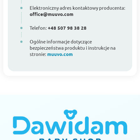
Elektroniczny adres kontaktowy producenta:
office@muuvo.com
Telefon:
+48 507 98 38 28
Ogólne informacje dotyczące
bezpieczeństwa produktu i instrukcje na
stronie:
muuvo.com