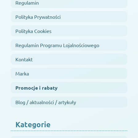
Regulamin
Polityka Prywatności
Polityka Cookies
Regulamin Programu Lojalnościowego
Kontakt
Marka
Promocje i rabaty
Blog / aktualności / artykuły
Kategorie