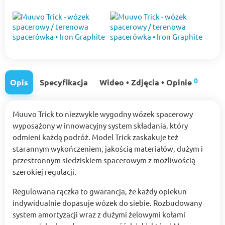
0
Opis
Specyfikacja
Wideo • Zdjęcia • Opinie
Muuvo Trick to niezwykle wygodny wózek spacerowy
wyposażony w innowacyjny system składania, który
odmieni każdą podróż. Model Trick zaskakuje też
starannym wykończeniem, jakością materiałów, dużym i
przestronnym siedziskiem spacerowym z możliwością
szerokiej regulacji.
Regulowana rączka to gwarancja, że każdy opiekun
indywidualnie dopasuje wózek do siebie. Rozbudowany
system amortyzacji wraz z dużymi żelowymi kołami