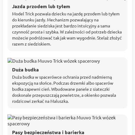
Jazda przodem lub tyłem
Model Trick pozwala dziecku na jazdę przodem lub tyłem
do kierunku jazdy. Mechanizm pozwalający na
przekładanie siedziska jest bardzo intuicyjny a sama
czynność prosta i szybka. W zależności od potrzeb dziecka
możecie podróżować tak jak wam wygodnie. Stelaż złożyć
razem z siedziskiem.
Duża budka
Duża budka w spacerówce ochrania przed nadmierną
ekspozycją na słońce. Podczas drzemki albo spacerów
budka zapewni cień. Wbudowane panele z siateczki
doskonale przepuszczają powietrze, a okienko pozwala
rodzicowi zerkać na Maluszka.
Pasy bezpieczeństwa i barierka