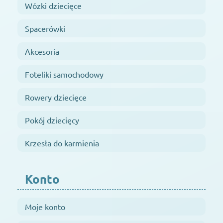
Wózki dziecięce
Spacerówki
Akcesoria
Foteliki samochodowy
Rowery dziecięce
Pokój dziecięcy
Krzesła do karmienia
Konto
Moje konto