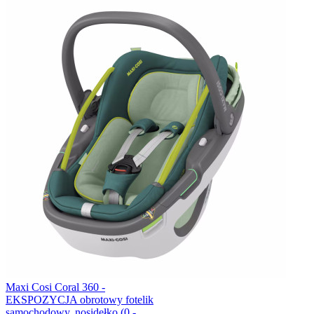
Maxi Cosi Coral 360 -
EKSPOZYCJA obrotowy fotelik
samochodowy, nosidełko (0 -