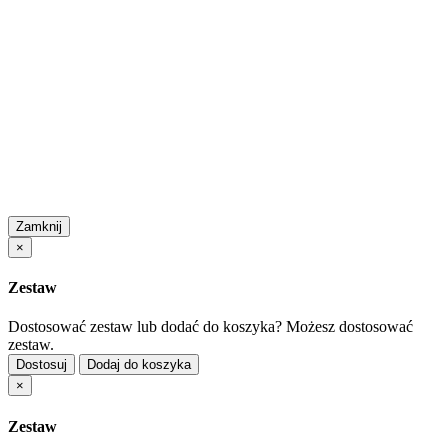
Zamknij
×
Zestaw
Dostosować zestaw lub dodać do koszyka?
Możesz dostosować
zestaw.
Dostosuj
Dodaj do koszyka
×
Zestaw