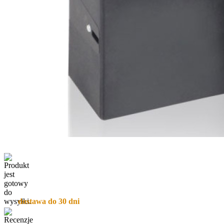
dostawa do 30 dni