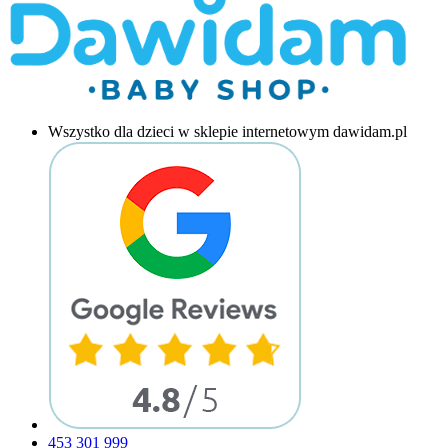
Wszystko dla dzieci w sklepie internetowym dawidam.pl
453 301 999