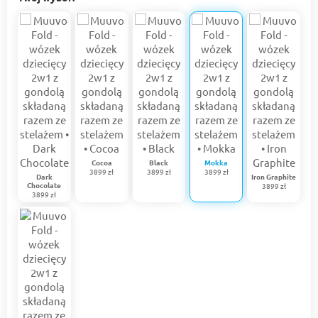
Cocoa
Black
Mokka
3899 zł
3899 zł
3899 zł
Dark
Iron Graphite
Chocolate
3899 zł
3899 zł