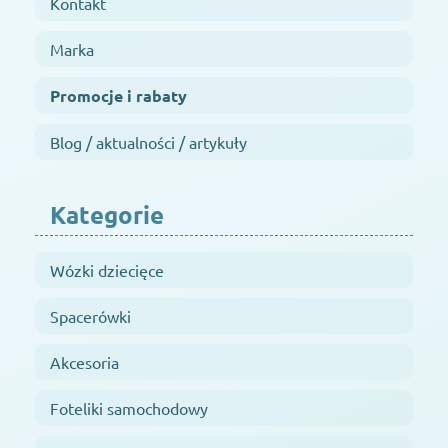
Kontakt
Marka
Promocje i rabaty
Blog / aktualności / artykuły
Kategorie
Wózki dziecięce
Spacerówki
Akcesoria
Foteliki samochodowy