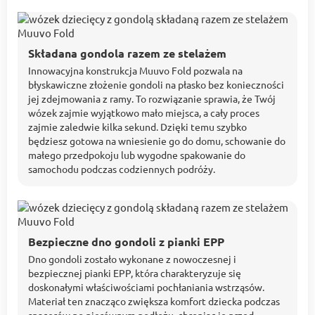
Składana gondola razem ze stelażem
Innowacyjna konstrukcja Muuvo Fold pozwala na
błyskawiczne złożenie gondoli na płasko bez konieczności
jej zdejmowania z ramy. To rozwiązanie sprawia, że Twój
wózek zajmie wyjątkowo mało miejsca, a cały proces
zajmie zaledwie kilka sekund. Dzięki temu szybko
będziesz gotowa na wniesienie go do domu, schowanie do
małego przedpokoju lub wygodne spakowanie do
samochodu podczas codziennych podróży.
Bezpieczne dno gondoli z pianki EPP
Dno gondoli zostało wykonane z nowoczesnej i
bezpiecznej pianki EPP, która charakteryzuje się
doskonałymi właściwościami pochłaniania wstrząsów.
Materiał ten znacząco zwiększa komfort dziecka podczas