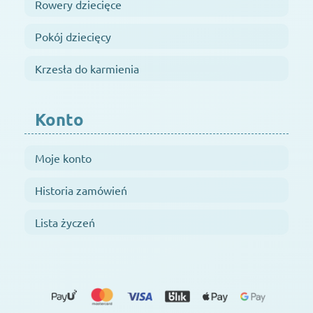
Rowery dziecięce
Pokój dziecięcy
Krzesła do karmienia
Konto
Moje konto
Historia zamówień
Lista życzeń