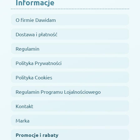
Informacje
O firmie Dawidam
Dostawa i płatność
Regulamin
Polityka Prywatności
Polityka Cookies
Regulamin Programu Lojalnościowego
Kontakt
Marka
Promocje i rabaty