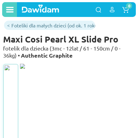
0
Foteliki dla małych dzieci (od ok. 1 roku)
Maxi Cosi Pearl XL Slide Pro
fotelik dla dziecka (3mc - 12lat / 61 - 150cm / 0 -
Authentic Graphite
36kg) •