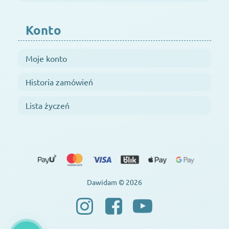
Konto
Moje konto
Historia zamówień
Lista życzeń
Dawidam © 2026