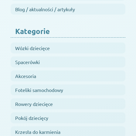
Blog / aktualności / artykuły
Kategorie
Wózki dziecięce
Spacerówki
Akcesoria
Foteliki samochodowy
Rowery dziecięce
Pokój dziecięcy
Krzesła do karmienia