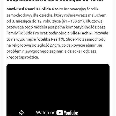
Maxi-Cosi Pearl XL Slide Pro
to innowacyjny fotelik
samochodowy dla dziecka, który rośnie wraz z maluchem
od 3. miesiąca do 12. roku życia (61 – 150 cm). Kluczową
przewagą tego modelu jest pełna kompatybilność z bazą
FamilyFix Slide Pro oraz technologią
SlideTech®
. Pozwala
to na wysunięcie fotelika Pearl XL Slide Pro z samochodu
na rekordową odległość 27 cm, co całkowicie eliminuje
problem niewygodnego zapinania dziecka i odciąża
kręgosłup rodzica.