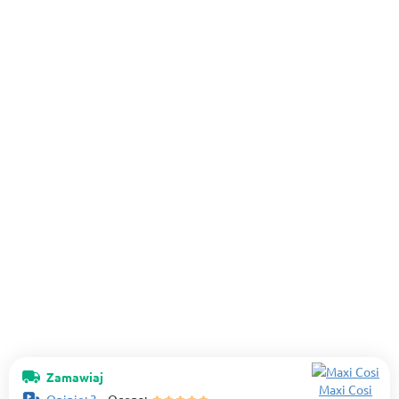
Zamawiaj
Maxi Cosi