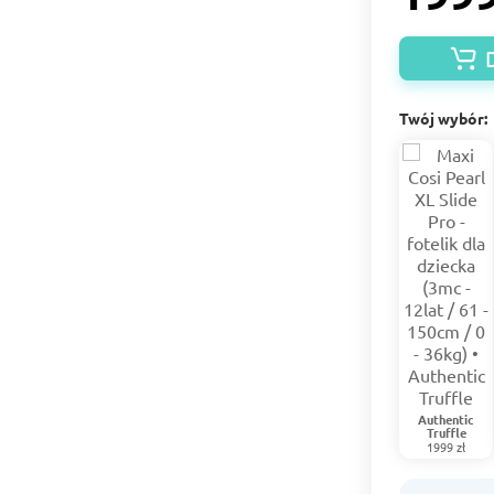
Twój wybór:
Authentic
Truffle
1999 zł