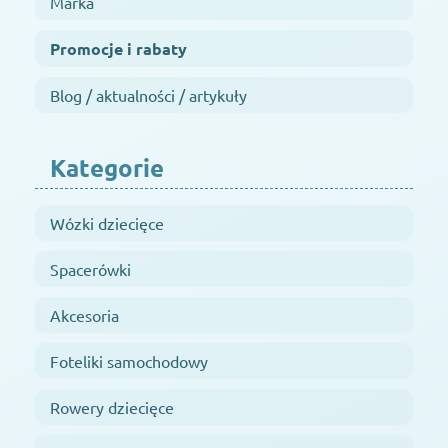
Marka
Promocje i rabaty
Blog / aktualności / artykuły
Kategorie
Wózki dziecięce
Spacerówki
Akcesoria
Foteliki samochodowy
Rowery dziecięce