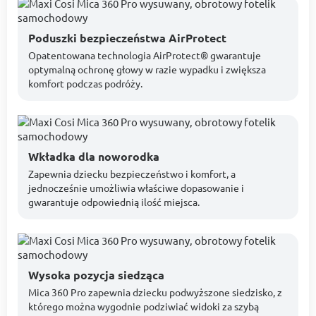
Poduszki bezpieczeństwa AirProtect
Opatentowana technologia AirProtect® gwarantuje
optymalną ochronę głowy w razie wypadku i zwiększa
komfort podczas podróży.
Wkładka dla noworodka
Zapewnia dziecku bezpieczeństwo i komfort, a
jednocześnie umożliwia właściwe dopasowanie i
gwarantuje odpowiednią ilość miejsca.
Wysoka pozycja siedząca
Mica 360 Pro zapewnia dziecku podwyższone siedzisko, z
którego można wygodnie podziwiać widoki za szybą