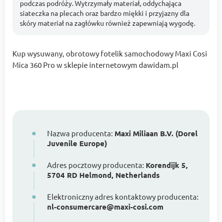
podczas podróży. Wytrzymały materiał, oddychająca
siateczka na plecach oraz bardzo miękki i przyjazny dla
skóry materiał na zagłówku również zapewniają wygodę.
Kup wysuwany, obrotowy fotelik samochodowy Maxi Cosi
Mica 360 Pro w sklepie internetowym dawidam.pl
Nazwa producenta:
Maxi Miliaan B.V. (Dorel
Juvenile Europe)
Adres pocztowy producenta:
Korendijk 5,
5704 RD Helmond, Netherlands
Elektroniczny adres kontaktowy producenta:
nl-consumercare@maxi-cosi.com