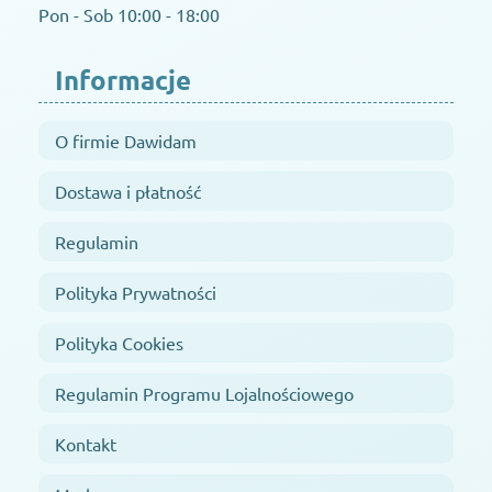
Pon - Sob 10:00 - 18:00
Informacje
O firmie Dawidam
Dostawa i płatność
Regulamin
Polityka Prywatności
Polityka Cookies
Regulamin Programu Lojalnościowego
Kontakt