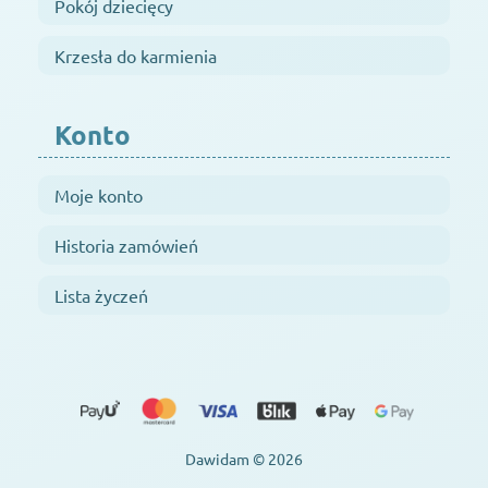
Pokój dziecięcy
Krzesła do karmienia
Konto
Moje konto
Historia zamówień
Lista życzeń
Dawidam © 2026