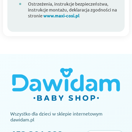
Ostrzeżenia, instrukcje bezpieczeństwa,
instrukcje montażu, deklaracja zgodności na
stronie
www.maxi-cosi.pl
Wszystko dla dzieci w sklepie internetowym
dawidam.pl