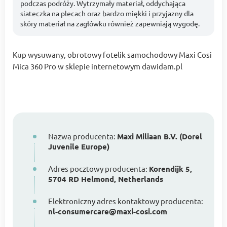
podczas podróży. Wytrzymały materiał, oddychająca
siateczka na plecach oraz bardzo miękki i przyjazny dla
skóry materiał na zagłówku również zapewniają wygodę.
Kup wysuwany, obrotowy fotelik samochodowy Maxi Cosi
Mica 360 Pro w sklepie internetowym dawidam.pl
Nazwa producenta:
Maxi Miliaan B.V. (Dorel
Juvenile Europe)
Adres pocztowy producenta:
Korendijk 5,
5704 RD Helmond, Netherlands
Elektroniczny adres kontaktowy producenta:
nl-consumercare@maxi-cosi.com