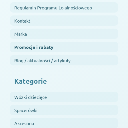
Regulamin Programu Lojalnościowego
Kontakt
Marka
Promocje i rabaty
Blog / aktualności / artykuły
Kategorie
Wózki dziecięce
Spacerówki
Akcesoria