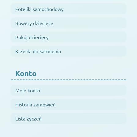
Foteliki samochodowy
Rowery dziecięce
Pokój dziecięcy
Krzesła do karmienia
Konto
Moje konto
Historia zamówień
Lista życzeń