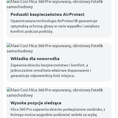
Poduszki bezpieczeństwa AirProtect
Opatentowana technologia AirProtect® gwarantuje
optymalną ochronę głowy w razie wypadku i zwiększa
komfort podczas podróży.
Wkładka dla noworodka
Zapewnia dziecku bezpieczeństwo i komfort, a
jednocześnie umożliwia właściwe dopasowanie i
gwarantuje odpowiednią ilość miejsca.
Wysoka pozycja siedząca
Mica 360 Pro zapewnia dziecku podwyższone siedzisko, z
którego można wygodnie podziwiać widoki za szybą