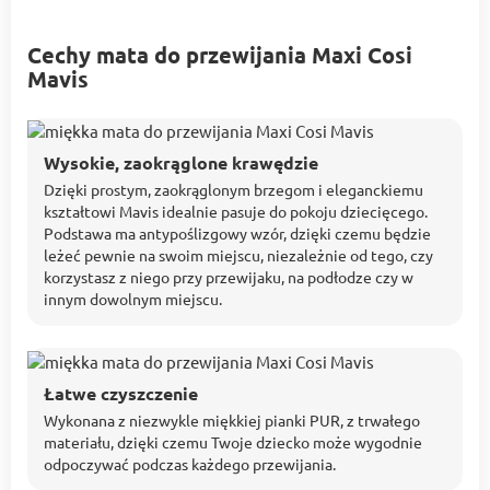
Cechy mata do przewijania Maxi Cosi
Mavis
Wysokie, zaokrąglone krawędzie
Dzięki prostym, zaokrąglonym brzegom i eleganckiemu
kształtowi Mavis idealnie pasuje do pokoju dziecięcego.
Podstawa ma antypoślizgowy wzór, dzięki czemu będzie
leżeć pewnie na swoim miejscu, niezależnie od tego, czy
korzystasz z niego przy przewijaku, na podłodze czy w
innym dowolnym miejscu.
Łatwe czyszczenie
Wykonana z niezwykle miękkiej pianki PUR, z trwałego
materiału, dzięki czemu Twoje dziecko może wygodnie
odpoczywać podczas każdego przewijania.