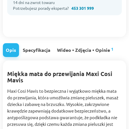
14 dni na zwrot towaru
Potrzebujesz porady eksperta?
453 301 999
1
Opis
Specyfikacja
Wideo • Zdjęcia • Opinie
Miękka mata do przewijania Maxi Cosi
Mavis
Maxi Cosi Mavis to bezpieczna i wyjątkowo miękka mata
do przewijania, która umożliwia zmianę pieluszek, masaż
dziecka i zabawę na brzuszku. Wysokie, zakrzywione
krawędzie zapewniają dodatkowe bezpieczeństwo, a
antypoślizgowa podstawa gwarantuje, że podkładka nie
przesuwa się, dzięki czemu każda zmiana pieluszki jest