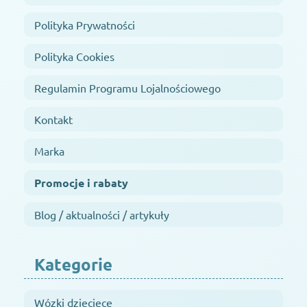
Polityka Prywatności
Polityka Cookies
Regulamin Programu Lojalnościowego
Kontakt
Marka
Promocje i rabaty
Blog / aktualności / artykuły
Kategorie
Wózki dziecięce