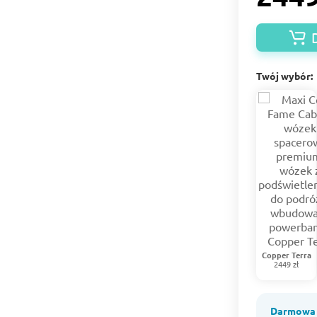
Twój wybór:
Copper Terra
2449 zł
Darmowa 