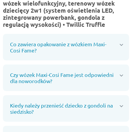
wózek wielofunkcyjny, terenowy wózek
dziecięcy 2w1 (system oświetlenia LED,
zintegrowany powerbank, gondola z
regulacją wysokości) • Twillic Truffle
Co zawiera opakowanie z wózkiem Maxi-
Cosi Fame?
Czy wózek Maxi-Cosi Fame jest odpowiedni
dla noworodków?
Kiedy należy przenieść dziecko z gondoli na
siedzisko?