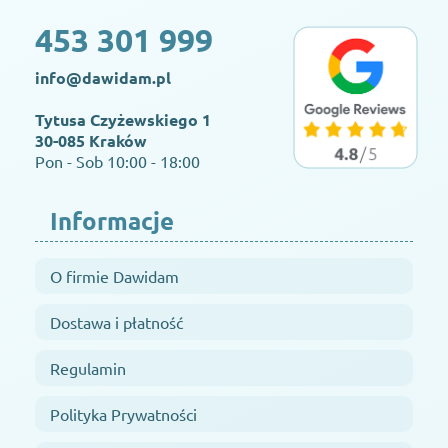
453 301 999
info@dawidam.pl
Tytusa Czyżewskiego 1
30-085 Kraków
Pon - Sob 10:00 - 18:00
Informacje
O firmie Dawidam
Dostawa i płatność
Regulamin
Polityka Prywatności