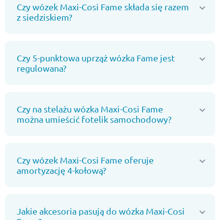
Czy wózek Maxi-Cosi Fame składa się razem
z siedziskiem?
Czy 5-punktowa uprząż wózka Fame jest
regulowana?
Czy na stelażu wózka Maxi-Cosi Fame
można umieścić fotelik samochodowy?
Czy wózek Maxi-Cosi Fame oferuje
amortyzację 4-kołową?
Jakie akcesoria pasują do wózka Maxi-Cosi