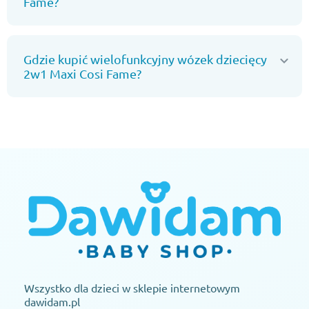
Fame?
Gdzie kupić wielofunkcyjny wózek dziecięcy
2w1 Maxi Cosi Fame?
Wszystko dla dzieci w sklepie internetowym
dawidam.pl