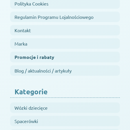
Polityka Cookies
Regulamin Programu Lojalnościowego
Kontakt
Marka
Promocje i rabaty
Blog / aktualności / artykuły
Kategorie
Wózki dziecięce
Spacerówki