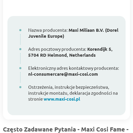
Nazwa producenta:
Maxi Miliaan B.V. (Dorel
Juvenile Europe)
Adres pocztowy producenta:
Korendijk 5,
5704 RD Helmond, Netherlands
Elektroniczny adres kontaktowy producenta:
nl-consumercare@maxi-cosi.com
Ostrzeżenia, instrukcje bezpieczeństwa,
instrukcje montażu, deklaracja zgodności na
stronie
www.maxi-cosi.pl
Często Zadawane Pytania - Maxi Cosi Fame -