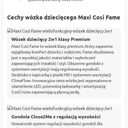
Cechy wózka dziecięcego Maxi Cosi Fame
Wózek dziecięcy 2w1 klasy Premium
Maxi Cosi Fame to wózek klasy premium, który zapewnia
wyjątkowy komfort dziecku i rodzicom. Fame zbudowana
jest z wysokiej jakości materiałów i wykończeń
zapewniających trwałość i styl. Obszerne gondole z
systemem wentylacji mają regulowaną wysokość.
Siedzisko z tapicerką z pianki HD i systemem wentylacji
ClimaFlow. Innowacyjna rama wózka jest wyposażona w
oświetlenie LED, przenośną ładowarkę i amortyzację
CosiCruise zapewniającą płynną jazdę.
Gondola Close2Me z regulacją wysokości
Nowatorski system regulacji wysokości gondoli dla