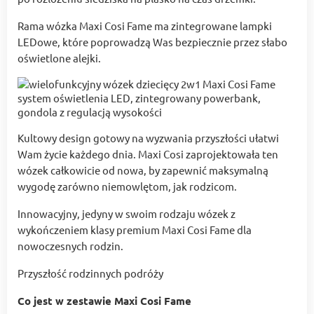
Rama wózka Maxi Cosi Fame ma zintegrowane lampki
LEDowe, które poprowadzą Was bezpiecznie przez słabo
oświetlone alejki.
Kultowy design gotowy na wyzwania przyszłości ułatwi
Wam życie każdego dnia. Maxi Cosi zaprojektowała ten
wózek całkowicie od nowa, by zapewnić maksymalną
wygodę zarówno niemowlętom, jak rodzicom.
Innowacyjny, jedyny w swoim rodzaju wózek z
wykończeniem klasy premium Maxi Cosi Fame dla
nowoczesnych rodzin.
Przyszłość rodzinnych podróży
Co jest w zestawie Maxi Cosi Fame