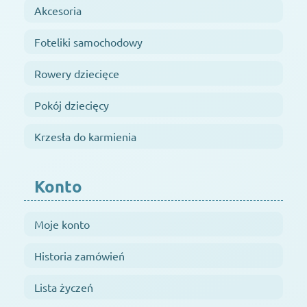
Akcesoria
Foteliki samochodowy
Rowery dziecięce
Pokój dziecięcy
Krzesła do karmienia
Konto
Moje konto
Historia zamówień
Lista życzeń