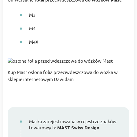
M3
M4
M4X
Kup Mast osłona folia przeciwdeszczowa do wózka w
sklepie internetowym Dawidam
Marka zarejestrowana w rejestrze znaków
towarowych:
MAST Swiss Design