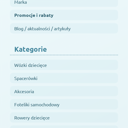
Marka
Promocje i rabaty
Blog / aktualności / artykuły
Kategorie
Wózki dziecięce
Spacerówki
Akcesoria
Foteliki samochodowy
Rowery dziecięce