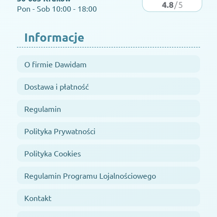
Pon - Sob 10:00 - 18:00
Informacje
O firmie Dawidam
Dostawa i płatność
Regulamin
Polityka Prywatności
Polityka Cookies
Regulamin Programu Lojalnościowego
Kontakt