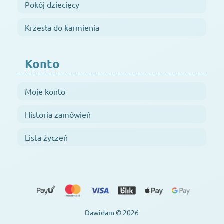
Pokój dziecięcy
Krzesła do karmienia
Konto
Moje konto
Historia zamówień
Lista życzeń
Dawidam © 2026