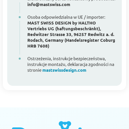
info@mastswiss.com
Osoba odpowiedzialna w UE / importer:
MAST SWISS DESIGN by HALTHO
Vertriebs UG (haftungsbeschränkt),
Redwitzer Strasse 33, 96257 Redwitz a. d.
Rodach, Germany (Handelsregister Coburg
HRB 7608)
Ostrzeżenia, instrukcje bezpieczeństwa,
instrukcje montażu, deklaracja zgodności na
stronie
mastswissdesign.com