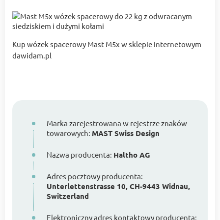
Kup wózek spacerowy Mast M5x w sklepie internetowym
dawidam.pl
Marka zarejestrowana w rejestrze znaków
towarowych:
MAST Swiss Design
Nazwa producenta:
Haltho AG
Adres pocztowy producenta:
Unterlettenstrasse 10, CH-9443 Widnau,
Switzerland
Elektroniczny adres kontaktowy producenta: