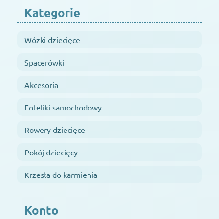
Kategorie
Wózki dziecięce
Spacerówki
Akcesoria
Foteliki samochodowy
Rowery dziecięce
Pokój dziecięcy
Krzesła do karmienia
Konto