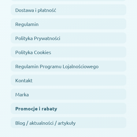
Dostawa i płatność
Regulamin
Polityka Prywatności
Polityka Cookies
Regulamin Programu Lojalnościowego
Kontakt
Marka
Promocje i rabaty
Blog / aktualności / artykuły