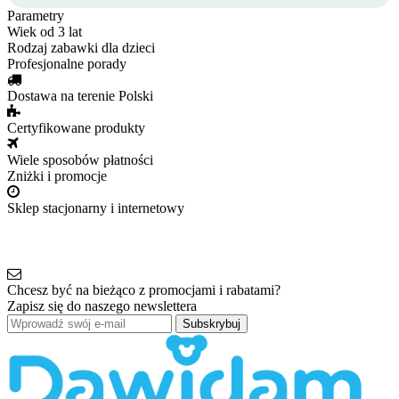
Parametry
Wiek
od 3 lat
Rodzaj
zabawki dla dzieci
Profesjonalne porady
Dostawa na terenie Polski
Certyfikowane produkty
Wiele sposobów płatności
Zniżki i promocje
Sklep stacjonarny i internetowy
Chcesz być na bieżąco z promocjami i rabatami?
Zapisz się do naszego newslettera
Subskrybuj