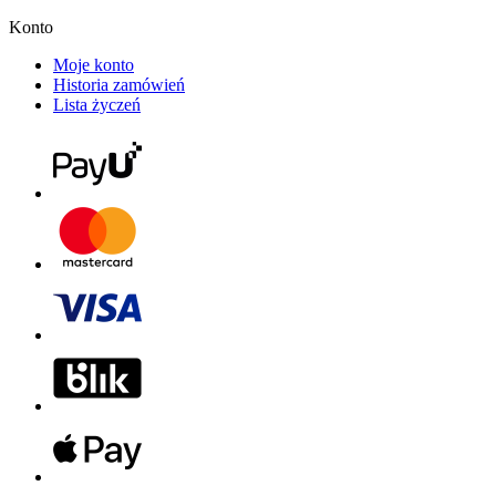
Konto
Moje konto
Historia zamówień
Lista życzeń