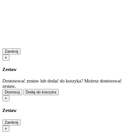
Zamknij
×
Zestaw
Dostosować zestaw lub dodać do koszyka?
Możesz dostosować
zestaw.
Dostosuj
Dodaj do koszyka
×
Zestaw
Zamknij
×