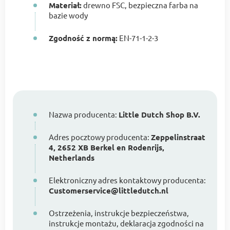
Materiał:
drewno FSC, bezpieczna farba na
bazie wody
Zgodność z normą:
EN-71-1-2-3
Nazwa producenta:
Little Dutch Shop B.V.
Adres pocztowy producenta:
Zeppelinstraat
4, 2652 XB Berkel en Rodenrijs,
Netherlands
Elektroniczny adres kontaktowy producenta:
Customerservice@littledutch.nl
Ostrzeżenia, instrukcje bezpieczeństwa,
instrukcje montażu, deklaracja zgodności na