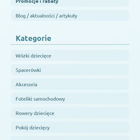
Promocje i rabaty
Blog / aktualności / artykuły
Kategorie
Wózki dziecięce
Spacerówki
Akcesoria
Foteliki samochodowy
Rowery dziecięce
Pokój dziecięcy