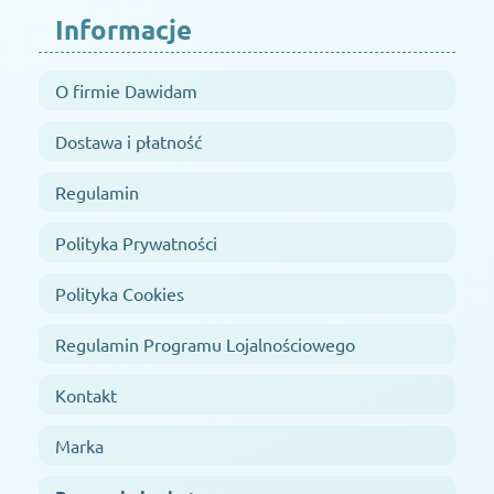
Informacje
O firmie Dawidam
Dostawa i płatność
Regulamin
Polityka Prywatności
Polityka Cookies
Regulamin Programu Lojalnościowego
Kontakt
Marka