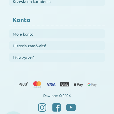
Krzesła do karmienia
Konto
Moje konto
Historia zamówień
Lista życzeń
Dawidam © 2026