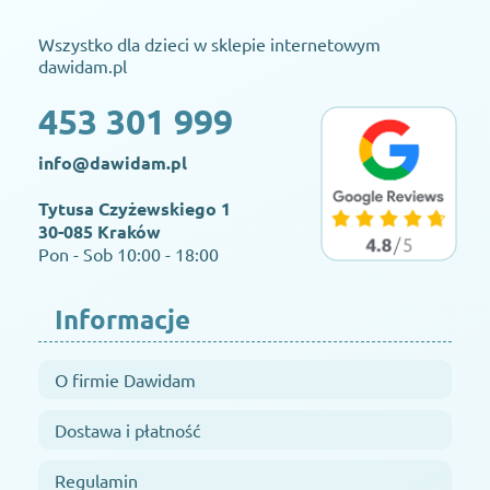
Wszystko dla dzieci w sklepie internetowym
dawidam.pl
453 301 999
info@dawidam.pl
Tytusa Czyżewskiego 1
30-085 Kraków
Pon - Sob 10:00 - 18:00
Informacje
O firmie Dawidam
Dostawa i płatność
Regulamin