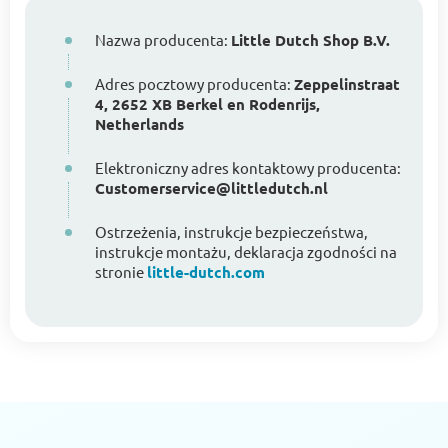
Nazwa producenta:
Little Dutch Shop B.V.
Adres pocztowy producenta:
Zeppelinstraat
4, 2652 XB Berkel en Rodenrijs,
Netherlands
Elektroniczny adres kontaktowy producenta:
Customerservice@littledutch.nl
Ostrzeżenia, instrukcje bezpieczeństwa,
instrukcje montażu, deklaracja zgodności na
stronie
little-dutch.com