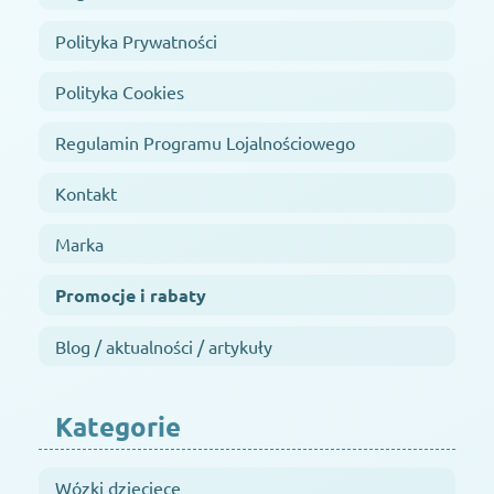
Polityka Prywatności
Polityka Cookies
Regulamin Programu Lojalnościowego
Kontakt
Marka
Promocje i rabaty
Blog / aktualności / artykuły
Kategorie
Wózki dziecięce