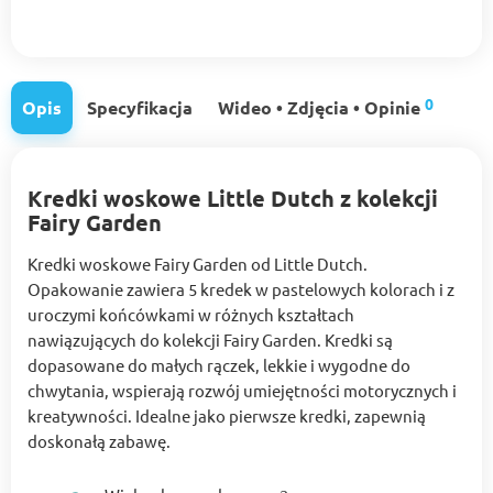
0
Opis
Specyfikacja
Wideo • Zdjęcia • Opinie
Kredki woskowe Little Dutch z kolekcji
Fairy Garden
Kredki woskowe Fairy Garden od Little Dutch.
Opakowanie zawiera 5 kredek w pastelowych kolorach i z
uroczymi końcówkami w różnych kształtach
nawiązujących do kolekcji Fairy Garden. Kredki są
dopasowane do małych rączek, lekkie i wygodne do
chwytania, wspierają rozwój umiejętności motorycznych i
kreatywności. Idealne jako pierwsze kredki, zapewnią
doskonałą zabawę.