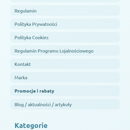
Regulamin
Polityka Prywatności
Polityka Cookies
Regulamin Programu Lojalnościowego
Kontakt
Marka
Promocje i rabaty
Blog / aktualności / artykuły
Kategorie