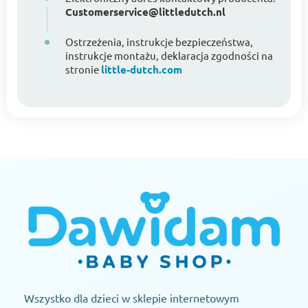
Customerservice@littledutch.nl
Ostrzeżenia, instrukcje bezpieczeństwa,
instrukcje montażu, deklaracja zgodności na
stronie
little-dutch.com
Wszystko dla dzieci w sklepie internetowym