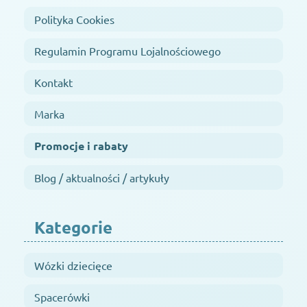
Polityka Cookies
Regulamin Programu Lojalnościowego
Kontakt
Marka
Promocje i rabaty
Blog / aktualności / artykuły
Kategorie
Wózki dziecięce
Spacerówki