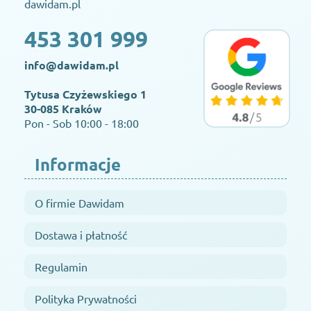
dawidam.pl
453 301 999
info@dawidam.pl
Tytusa Czyżewskiego 1
30-085 Kraków
Pon - Sob 10:00 - 18:00
Informacje
O firmie Dawidam
Dostawa i płatność
Regulamin
Polityka Prywatności