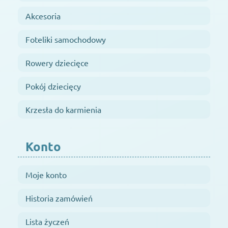
Akcesoria
Foteliki samochodowy
Rowery dziecięce
Pokój dziecięcy
Krzesła do karmienia
Konto
Moje konto
Historia zamówień
Lista życzeń