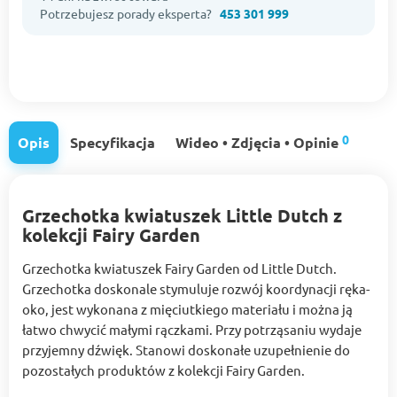
Potrzebujesz porady eksperta?
453 301 999
0
Opis
Specyfikacja
Wideo • Zdjęcia • Opinie
Grzechotka kwiatuszek Little Dutch z
kolekcji Fairy Garden
Grzechotka kwiatuszek Fairy Garden od Little Dutch.
Grzechotka doskonale stymuluje rozwój koordynacji ręka-
oko, jest wykonana z mięciutkiego materiału i można ją
łatwo chwycić małymi rączkami. Przy potrząsaniu wydaje
przyjemny dźwięk. Stanowi doskonałe uzupełnienie do
pozostałych produktów z kolekcji Fairy Garden.