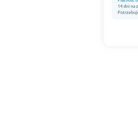
14 dni na
Potrzebuj