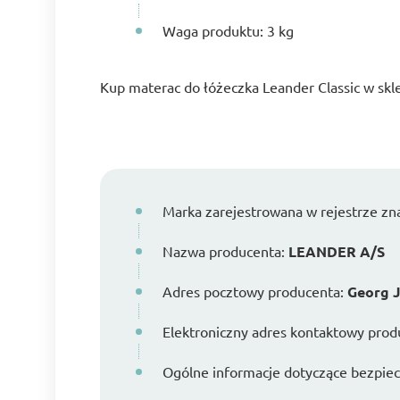
Waga produktu: 3 kg
Kup materac do łóżeczka Leander Classic w s
Marka zarejestrowana w rejestrze z
Nazwa producenta:
LEANDER A/S
Adres pocztowy producenta:
Georg J
Elektroniczny adres kontaktowy prod
Ogólne informacje dotyczące bezpiecz