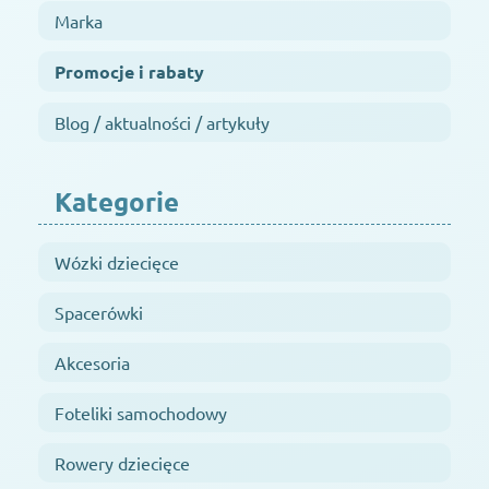
Marka
Promocje i rabaty
Blog / aktualności / artykuły
Kategorie
Wózki dziecięce
Spacerówki
Akcesoria
Foteliki samochodowy
Rowery dziecięce