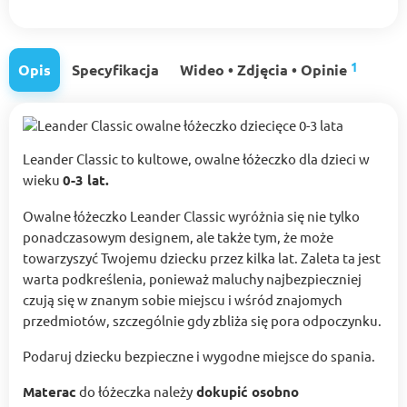
1
Opis
Specyfikacja
Wideo • Zdjęcia • Opinie
Leander Classic to kultowe, owalne łóżeczko dla dzieci w
wieku
0-3 lat.
Owalne łóżeczko Leander Classic wyróżnia się nie tylko
ponadczasowym designem, ale także tym, że może
towarzyszyć Twojemu dziecku przez kilka lat. Zaleta ta jest
warta podkreślenia, ponieważ maluchy najbezpieczniej
czują się w znanym sobie miejscu i wśród znajomych
przedmiotów, szczególnie gdy zbliża się pora odpoczynku.
Podaruj dziecku bezpieczne i wygodne miejsce do spania.
Materac
do łóżeczka należy
dokupić osobno