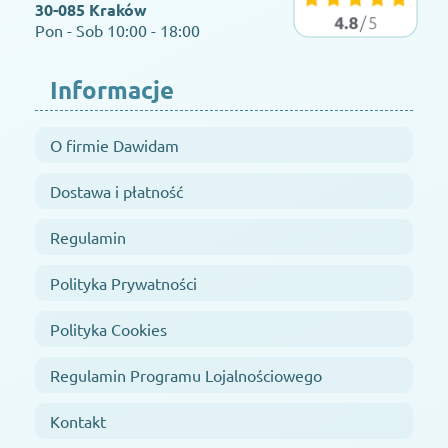
30-085 Kraków
Pon - Sob 10:00 - 18:00
Informacje
O firmie Dawidam
Dostawa i płatność
Regulamin
Polityka Prywatności
Polityka Cookies
Regulamin Programu Lojalnościowego
Kontakt