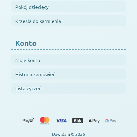
Pokój dziecięcy
Krzesła do karmienia
Konto
Moje konto
Historia zamówień
Lista życzeń
Dawidam © 2026