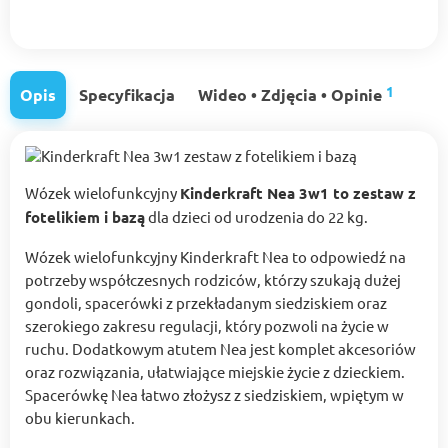
1
Opis
Specyfikacja
Wideo • Zdjęcia • Opinie
Wózek wielofunkcyjny
Kinderkraft Nea 3w1 to zestaw z
fotelikiem i bazą
dla dzieci od urodzenia do 22 kg.
Wózek wielofunkcyjny Kinderkraft Nea to odpowiedź na
potrzeby współczesnych rodziców, którzy szukają dużej
gondoli, spacerówki z przekładanym siedziskiem oraz
szerokiego zakresu regulacji, który pozwoli na życie w
ruchu. Dodatkowym atutem Nea jest komplet akcesoriów
oraz rozwiązania, ułatwiające miejskie życie z dzieckiem.
Spacerówkę Nea łatwo złożysz z siedziskiem, wpiętym w
obu kierunkach.