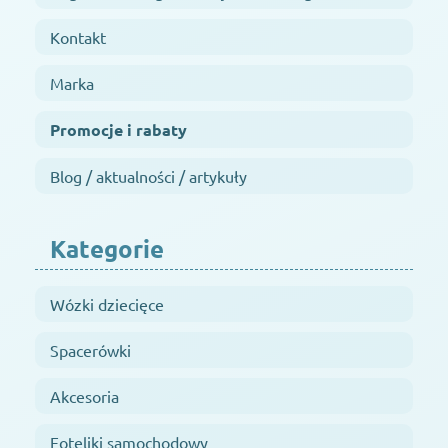
Kontakt
Marka
Promocje i rabaty
Blog / aktualności / artykuły
Kategorie
Wózki dziecięce
Spacerówki
Akcesoria
Foteliki samochodowy