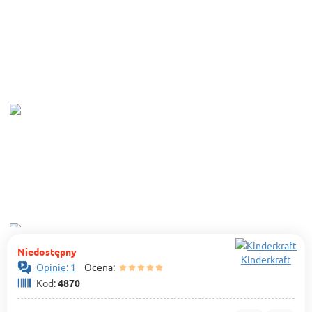
Niedostępny
Kinderkraft
Opinie: 1
Ocena:
Kod:
4870