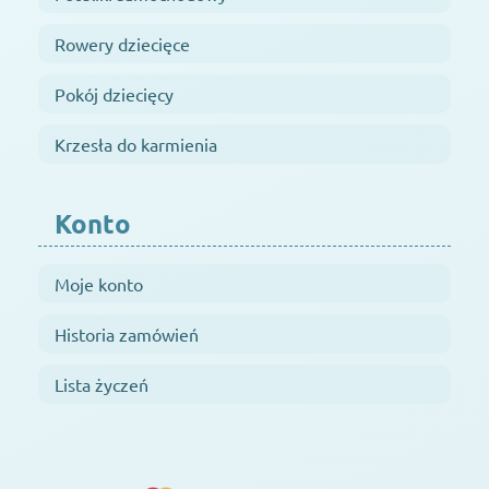
Rowery dziecięce
Pokój dziecięcy
Krzesła do karmienia
Konto
Moje konto
Historia zamówień
Lista życzeń