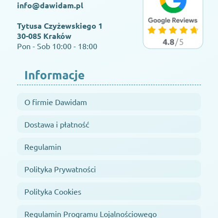
info@dawidam.pl
Tytusa Czyżewskiego 1
30-085 Kraków
Pon - Sob 10:00 - 18:00
Informacje
O firmie Dawidam
Dostawa i płatność
Regulamin
Polityka Prywatności
Polityka Cookies
Regulamin Programu Lojalnościowego