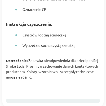
Oznaczenie CE
Instrukcja czyszczenia:
Czyścić wilgotną ściereczką
Wytrzeć do sucha czystą szmatką
Ostrzeżenie!
Zabawka nieodpowiednia dla dzieci poniżej
3 roku życia. Prosimy o zachowanie danych kontaktowych
producenta. Kolory, wzornictwo i szczegóły techniczne
mogą się różnić.