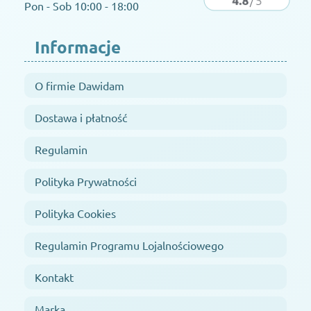
Pon - Sob 10:00 - 18:00
Informacje
O firmie Dawidam
Dostawa i płatność
Regulamin
Polityka Prywatności
Polityka Cookies
Regulamin Programu Lojalnościowego
Kontakt
Marka