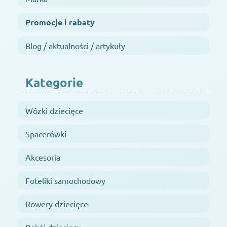
Promocje i rabaty
Blog / aktualności / artykuły
Kategorie
Wózki dziecięce
Spacerówki
Akcesoria
Foteliki samochodowy
Rowery dziecięce