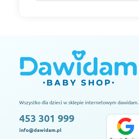
Wszystko dla dzieci w sklepie internetowym dawidam.
453 301 999
info@dawidam.pl