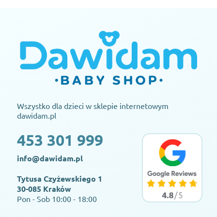
Wszystko dla dzieci w sklepie internetowym
dawidam.pl
453 301 999
info@dawidam.pl
Tytusa Czyżewskiego 1
30-085 Kraków
Pon - Sob 10:00 - 18:00