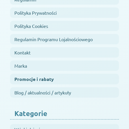
Polityka Prywatności
Polityka Cookies
Regulamin Programu Lojalnościowego
Kontakt
Marka
Promocje i rabaty
Blog / aktualności / artykuły
Kategorie