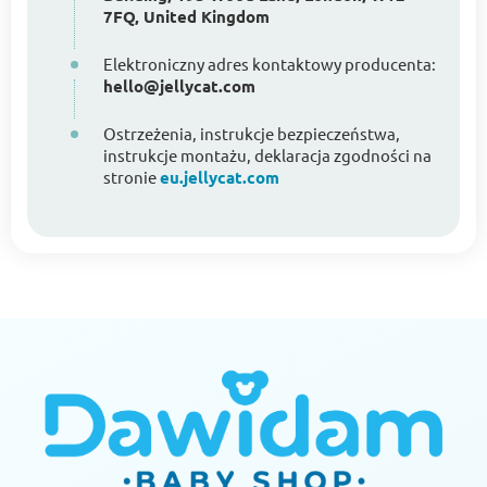
7FQ, United Kingdom
Elektroniczny adres kontaktowy producenta:
hello@jellycat.com
Ostrzeżenia, instrukcje bezpieczeństwa,
instrukcje montażu, deklaracja zgodności na
stronie
eu.jellycat.com